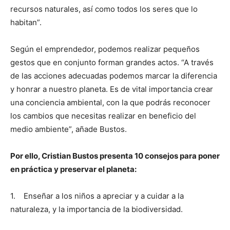
recursos naturales, así como todos los seres que lo
habitan”.
Según el emprendedor, podemos realizar pequeños
gestos que en conjunto forman grandes actos. “A través
de las acciones adecuadas podemos marcar la diferencia
y honrar a nuestro planeta. Es de vital importancia crear
una conciencia ambiental, con la que podrás reconocer
los cambios que necesitas realizar en beneficio del
medio ambiente”, añade Bustos.
Por ello, Cristian Bustos presenta 10 consejos para poner
en práctica y preservar el planeta:
1. Enseñar a los niños a apreciar y a cuidar a la
naturaleza, y la importancia de la biodiversidad.