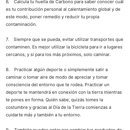
6. Calcula tu huella de Carbono para saber conocer cuál
es tu contribución personal al calentamiento global y de
este modo, poner remedio y reducir tu propia
contaminación.
7. Siempre que se pueda, evitar utilizar transportes que
contaminen. Es mejor utilizar la bicicleta para ir a lugares
cercanos, y si para los más próximos, solo caminar.
8. Practicar algún deporte o simplemente salir a
caminar o tomar aire de modo de apreciar y tomar
consciencia del entorno que te rodea. Practicar un
deporte te mantendrá en conexión con la tierra mientras
te pones en forma. Quién sabe, quizás tomes la
costumbre y gracias al Día de la Tierra comienzas a
cuidarte más y también a tu entorno.
9. También puedes optar por cambiar tus productos de