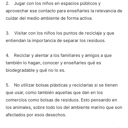
2. Jugar con los niños en espacios públicos y
aprovechar ese contacto para enseñarles la relevancia de
cuidar del medio ambiente de forma activa.
3. Visitar con los niños los puntos de reciclaje y que
entiendan la importancia de separar los residuos.
4. Reciclar y alentar a los familiares y amigos a que
también lo hagan, conocer y enseñarles qué es
biodegradable y qué no lo es.
5. No utilizar bolsas plásticas y reciclarlas si se tienen
que usar, como también aquellas que dan en los
comercios como bolsas de residuos. Esto pensando en
los animales, sobre todo los del ambiente marino que son
afectados por esos desechos.