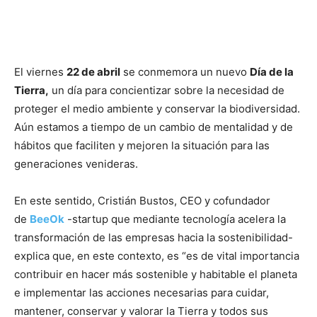
El viernes
22 de abril
se conmemora un nuevo
Día de la
Tierra,
un día para concientizar sobre la necesidad de
proteger el medio ambiente y conservar la biodiversidad.
Aún estamos a tiempo de un cambio de mentalidad y de
hábitos que faciliten y mejoren la situación para las
generaciones venideras.
En este sentido, Cristián Bustos, CEO y cofundador
de
BeeOk
-startup que mediante tecnología acelera la
transformación de las empresas hacia la sostenibilidad-
explica que, en este contexto, es “es de vital importancia
contribuir en hacer más sostenible y habitable el planeta
e implementar las acciones necesarias para cuidar,
mantener, conservar y valorar la Tierra y todos sus