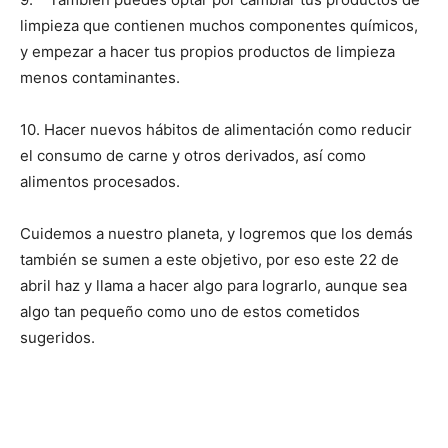
limpieza que contienen muchos componentes químicos,
y empezar a hacer tus propios productos de limpieza
menos contaminantes.
10. Hacer nuevos hábitos de alimentación como reducir
el consumo de carne y otros derivados, así como
alimentos procesados.
Cuidemos a nuestro planeta, y logremos que los demás
también se sumen a este objetivo, por eso este 22 de
abril haz y llama a hacer algo para lograrlo, aunque sea
algo tan pequeño como uno de estos cometidos
sugeridos.