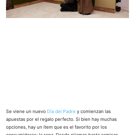
Se viene un nuevo
Día del Padre
y comienzan las
apuestas por el regalo perfecto. Si bien hay muchas
opciones, hay un ítem que es el favorito por los
consumidores: la ropa. Desde pijamas hasta camisas,