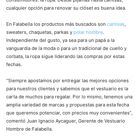
cualquier opción para renovar su clóset es buena idea.
En Falabella los productos más buscados son
camisas
,
sweaters, chaquetas, parkas y
polar hombre
.
Independiente del gusto, ya sea para un papá a la
vanguardia de la moda o para un tradicional de cuello y
corbata, la ropa sigue liderando las compras por estas
fechas.
“Siempre apostamos por entregar las mejores opciones
para nuestros clientes y sabemos que el vestuario es la
carta de muchos para regalar. Por lo mismo, tenemos una
amplia variedad de marcas y propuestas para esta fecha
que queremos potenciar, con precios muy convenientes”,
comentó Juan Ignacio Aycaguer, Gerente de Vestuario
Hombre de Falabella.