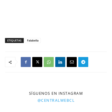
ETIQUETAS
Falabella
SÍGUENOS EN INSTAGRAM
@CENTRALWEBCL