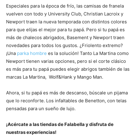
Especiales para la época de frío, las camisas de franela
vuelven con todo y University Club, Christian Lacroix y
Newport traen la nueva temporada con distintos colores
para que elijas el mejor para tu papá. Pero si tu papá es
más de chalecos abrigados, Basement y Newport traen
novedades para todos los gustos. ¿Friolento extremo?
¡Una
parka hombre
es la solución! Tanto La Martina como
Newport tienen varias opciones, pero si el corte clásico
es más para tu papá puedes elegir abrigos también de las
marcas La Martina, Wolf&Hank y Mango Man.
Ahora, si tu papá es más de descanso, búscale un pijama
que lo reconforte. Los infaltables de Benetton, con telas
pensadas para un sueño de lujo.
¡Acércate a las tiendas de Falabella y disfruta de
nuestras experiencias!