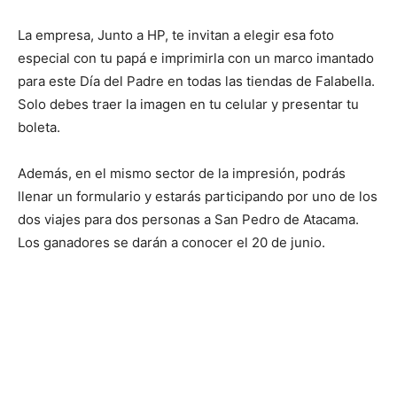
La empresa, Junto a HP, te invitan a elegir esa foto
especial con tu papá e imprimirla con un marco imantado
para este Día del Padre en todas las tiendas de Falabella.
Solo debes traer la imagen en tu celular y presentar tu
boleta.
Además, en el mismo sector de la impresión, podrás
llenar un formulario y estarás participando por uno de los
dos viajes para dos personas a San Pedro de Atacama.
Los ganadores se darán a conocer el 20 de junio.