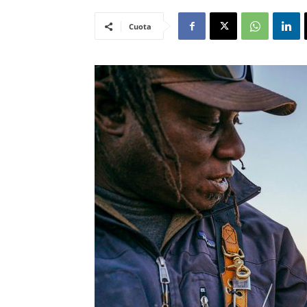
Cuota