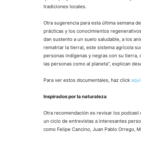
tradiciones locales.
Otra sugerencia para esta última semana de 
prácticas y los conocimientos regenerativos
dan sustento a un suelo saludable, a los ani
rematriar la tierra), este sistema agrícola s
personas indígenas y negras con su tierra, 
las personas como al planeta”, explican des
Para ver estos documentales, haz click
aqu
Inspirados por la naturaleza
Otra recomendación es revisar los podcast d
un ciclo de entrevistas a interesantes pers
como Felipe Cancino, Juan Pablo Orrego, M