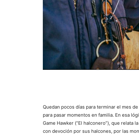
Quedan pocos días para terminar el mes de
para pasar momentos en familia. En esa lógi
Game Hawker (“El halconero”), que relata la
con devoción por sus halcones, por las mont