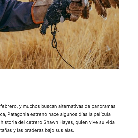
 febrero, y muchos buscan alternativas de panoramas
ca, Patagonia estrenó hace algunos días la película
 historia del cetrero Shawn Hayes, quien vive su vida
añas y las praderas bajo sus alas.