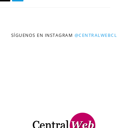
SÍGUENOS EN INSTAGRAM
@CENTRALWEBCL