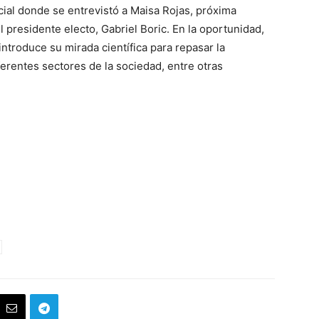
cial donde se entrevistó a Maisa Rojas, próxima
presidente electo, Gabriel Boric. En la oportunidad,
introduce su mirada científica para repasar la
ferentes sectores de la sociedad, entre otras