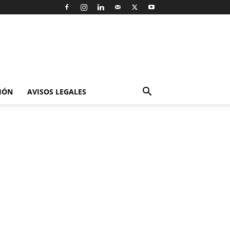
IÓN
AVISOS LEGALES