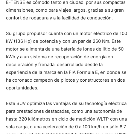
E-TENSE es cómodo tanto en ciudad, por sus compactas
dimensiones, como para viajes largos, gracias a su gran
confort de rodadura y a la facilidad de conducción.
Su grupo propulsor cuenta con un motor eléctrico de 100
kW (136 Hp) de potencia y con un par de 260 Nm. Este
motor se alimenta de una batería de iones de litio de 50
kWh y a un sistema de recuperación de energía en
deceleración y frenada, desarrollado desde la
experiencia de la marca en la FIA Formula E, en donde se
ha coronado campeón de pilotos y constructores en dos
oportunidades.
Este SUV optimiza las ventajas de su tecnología eléctrica
para prestaciones destacadas, como una autonomía de
hasta 320 kilómetros en ciclo de medición WLTP con una
sola carga, o una aceleración de 0 a 100 km/h en sólo 8,7