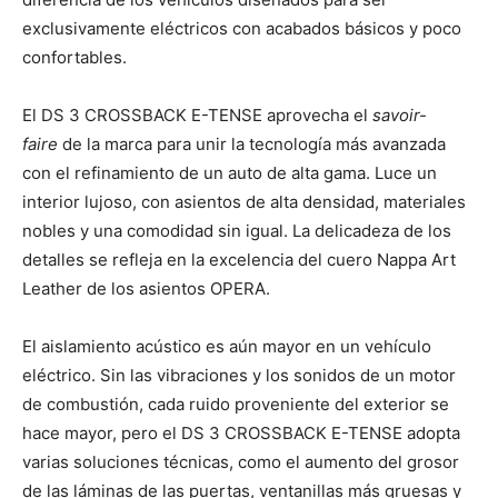
exclusivamente eléctricos con acabados básicos y poco
confortables.
El DS 3 CROSSBACK E-TENSE aprovecha el
savoir-
faire
de la marca para unir la tecnología más avanzada
con el refinamiento de un auto de alta gama. Luce un
interior lujoso, con asientos de alta densidad, materiales
nobles y una comodidad sin igual. La delicadeza de los
detalles se refleja en la excelencia del cuero Nappa Art
Leather de los asientos OPERA.
El aislamiento acústico es aún mayor en un vehículo
eléctrico. Sin las vibraciones y los sonidos de un motor
de combustión, cada ruido proveniente del exterior se
hace mayor, pero el DS 3 CROSSBACK E-TENSE adopta
varias soluciones técnicas, como el aumento del grosor
de las láminas de las puertas, ventanillas más gruesas y