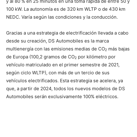
y al 80 % en 25 minutos en una toma rápida de entre 50 y
100 kW. La autonomía es de 320 km WLTP o de 430 km
NEDC. Varía según las condiciones y la conducción.
Gracias a una estrategia de electrificación llevada a cabo
desde su creación, DS Automobiles es la marca
multienergía con las emisiones medias de CO
más bajas
2
de Europa (100,2 gramos de CO
por kilómetro por
2
vehículo matriculado en el primer semestre de 2021,
según ciclo WLTP), con más de un tercio de sus
vehículos electrificados. Esta estrategia se acelera, ya
que, a partir de 2024, todos los nuevos modelos de DS
Automobiles serán exclusivamente 100% eléctricos.