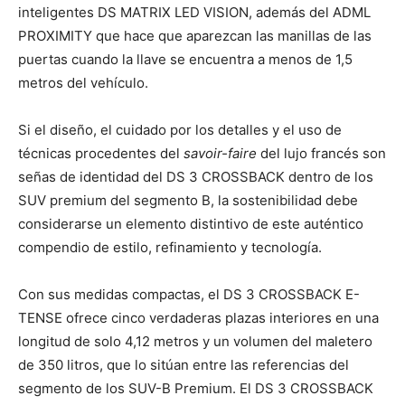
inteligentes DS MATRIX LED VISION, además del ADML
PROXIMITY que hace que aparezcan las manillas de las
puertas cuando la llave se encuentra a menos de 1,5
metros del vehículo.
Si el diseño, el cuidado por los detalles y el uso de
técnicas procedentes del
savoir-faire
del lujo francés son
señas de identidad del DS 3 CROSSBACK dentro de los
SUV premium del segmento B, la sostenibilidad debe
considerarse un elemento distintivo de este auténtico
compendio de estilo, refinamiento y tecnología.
Con sus medidas compactas, el DS 3 CROSSBACK E-
TENSE ofrece cinco verdaderas plazas interiores en una
longitud de solo 4,12 metros y un volumen del maletero
de 350 litros, que lo sitúan entre las referencias del
segmento de los SUV-B Premium. El DS 3 CROSSBACK