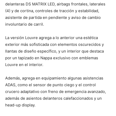
delanteras DS MATRIX LED, airbags frontales, laterales
(4) y de cortina, controles de tracción y estabilidad,
asistente de partida en pendiente y aviso de cambio
involuntario de carril.
La versión Louvre agrega a lo anterior una estética
exterior más sofisticada con elementos oscurecidos y
llantas de diseño específico, y un interior que destaca
por un tapizado en Nappa exclusivo con emblemas
Louvre en el interior.
Además, agrega en equipamiento algunas asistencias
ADAS, como el sensor de punto ciego y el control
crucero adaptativo con freno de emergencia avanzado,
además de asientos delanteros calefaccionados y un
head-up display.