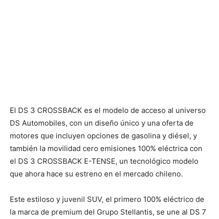
El DS 3 CROSSBACK es el modelo de acceso al universo
DS Automobiles, con un diseño único y una oferta de
motores que incluyen opciones de gasolina y diésel, y
también la movilidad cero emisiones 100% eléctrica con
el DS 3 CROSSBACK E-TENSE, un tecnológico modelo
que ahora hace su estreno en el mercado chileno.
Este estiloso y juvenil SUV, el primero 100% eléctrico de
la marca de premium del Grupo Stellantis, se une al DS 7