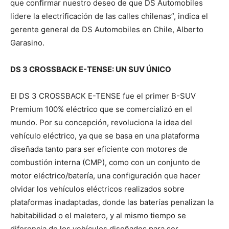
que confirmar nuestro deseo de que DS Automobiles
lidere la electrificación de las calles chilenas”, indica el
gerente general de DS Automobiles en Chile, Alberto
Garasino.
DS 3 CROSSBACK E-TENSE: UN SUV ÚNICO
El DS 3 CROSSBACK E-TENSE fue el primer B-SUV
Premium 100% eléctrico que se comercializó en el
mundo. Por su concepción, revoluciona la idea del
vehículo eléctrico, ya que se basa en una plataforma
diseñada tanto para ser eficiente con motores de
combustión interna (CMP), como con un conjunto de
motor eléctrico/batería, una configuración que hacer
olvidar los vehículos eléctricos realizados sobre
plataformas inadaptadas, donde las baterías penalizan la
habitabilidad o el maletero, y al mismo tiempo se
diferencia de los vehículos diseñados para ser