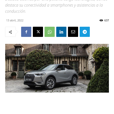
destaca su conectividad a smartphones y asistencias a la
conducción.
13 abril, 2022
637