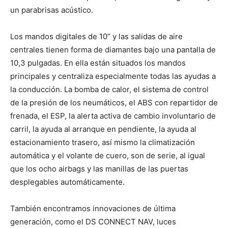
un parabrisas acústico.
Los mandos digitales de 10” y las salidas de aire
centrales tienen forma de diamantes bajo una pantalla de
10,3 pulgadas. En ella están situados los mandos
principales y centraliza especialmente todas las ayudas a
la conducción. La bomba de calor, el sistema de control
de la presión de los neumáticos, el ABS con repartidor de
frenada, el ESP, la alerta activa de cambio involuntario de
carril, la ayuda al arranque en pendiente, la ayuda al
estacionamiento trasero, así mismo la climatización
automática y el volante de cuero, son de serie, al igual
que los ocho airbags y las manillas de las puertas
desplegables automáticamente.
También encontramos innovaciones de última
generación, como el DS CONNECT NAV, luces