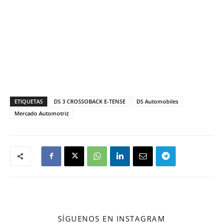
ETIQUETAS
DS 3 CROSSOBACK E-TENSE
DS Automobiles
Mercado Automotriz
SÍGUENOS EN INSTAGRAM