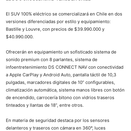
El SUV 100% eléctrico se comercializará en Chile en dos
versiones diferenciadas por estilo y equipamiento:
Bastille y Louvre, con precios de $39.990.000 y
$40.990.000.
Ofrecerán en equipamiento un sofisticado sistema de
sonido premium con 8 parlantes, sistema de
infoentretenimiento DS CONNECT NAV con conectividad
a Apple CarPlay y Android Auto, pantalla táctil de 10,3
pulgadas, marcadores digitales de 10” configurables,
climatización automática, sistema manos libres con botón
de encendido, carrocería bitono con vidrios traseros
tinteados y llantas de 18”, entre otros.
En materia de seguridad destaca por los sensores
delanteros y traseros con cámara en 360°, luces