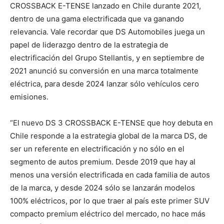
CROSSBACK E-TENSE lanzado en Chile durante 2021,
dentro de una gama electrificada que va ganando
relevancia. Vale recordar que DS Automobiles juega un
papel de liderazgo dentro de la estrategia de
electrificación del Grupo Stellantis, y en septiembre de
2021 anunció su conversión en una marca totalmente
eléctrica, para desde 2024 lanzar sólo vehículos cero
emisiones.
“El nuevo DS 3 CROSSBACK E-TENSE que hoy debuta en
Chile responde a la estrategia global de la marca DS, de
ser un referente en electrificación y no sólo en el
segmento de autos premium. Desde 2019 que hay al
menos una versión electrificada en cada familia de autos
de la marca, y desde 2024 sólo se lanzarán modelos
100% eléctricos, por lo que traer al país este primer SUV
compacto premium eléctrico del mercado, no hace más