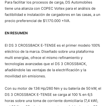
Para facilitar los procesos de carga, DS Automobiles
tiene una alianza con COPEC Voltex para el análisis de
factibilidad e instalación de cargadores en las casas, a un
precio preferencial de $1.170.000 +IVA.
EN RESUMEN
El DS 3 CROSSBACK E-TENSE es el primer modelo 100%
eléctrico de la marca. Diseñado sobre una plataforma
multi energías, ofrece el mismo refinamiento y
tecnologías avanzadas que el DS 3 CROSSBACK,
añadiéndole las ventajas de la electrificación y la
movilidad sin emisiones.
Con su motor de 136 Hp/260 Nm y su batería de 50 kW, el
DS 3 CROSSBACK E-TENSE se carga al 100 % en 6,5
horas sobre una toma de corriente domiciliaria (7,4 kW),