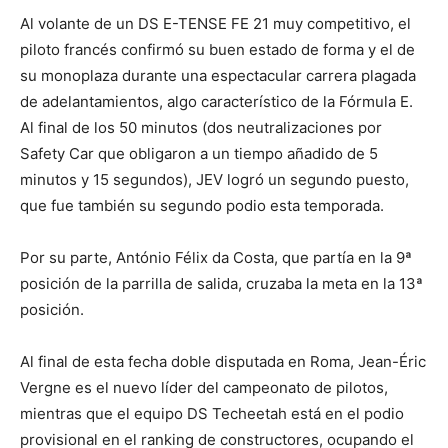
Al volante de un DS E-TENSE FE 21 muy competitivo, el
piloto francés confirmó su buen estado de forma y el de
su monoplaza durante una espectacular carrera plagada
de adelantamientos, algo característico de la Fórmula E.
Al final de los 50 minutos (dos neutralizaciones por
Safety Car que obligaron a un tiempo añadido de 5
minutos y 15 segundos), JEV logró un segundo puesto,
que fue también su segundo podio esta temporada.
Por su parte, António Félix da Costa, que partía en la 9ª
posición de la parrilla de salida, cruzaba la meta en la 13ª
posición.
Al final de esta fecha doble disputada en Roma, Jean-Éric
Vergne es el nuevo líder del campeonato de pilotos,
mientras que el equipo DS Techeetah está en el podio
provisional en el ranking de constructores, ocupando el