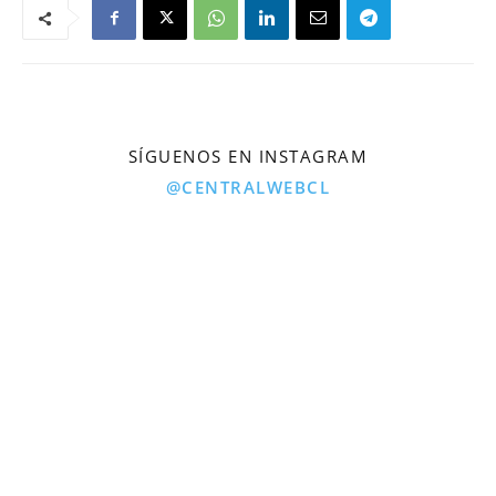
SÍGUENOS EN INSTAGRAM
@CENTRALWEBCL