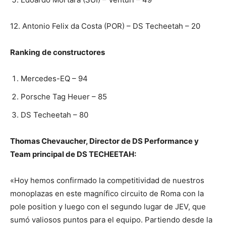
12. Antonio Felix da Costa (POR) – DS Techeetah – 20
Ranking de constructores
Mercedes-EQ – 94
Porsche Tag Heuer – 85
DS Techeetah – 80
Thomas Chevaucher, Director de DS Performance y
Team principal de DS TECHEETAH:
«Hoy hemos confirmado la competitividad de nuestros
monoplazas en este magnífico circuito de Roma con la
pole position y luego con el segundo lugar de JEV, que
sumó valiosos puntos para el equipo. Partiendo desde la