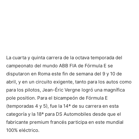
La cuarta y quinta carrera de la octava temporada del
campeonato del mundo ABB FIA de Fórmula E se
disputaron en Roma este fin de semana del 9 y 10 de
abril, y en un circuito exigente, tanto para los autos como
para los pilotos, Jean-Éric Vergne logró una magnífica
pole position. Para el bicampeón de Fórmula E
(temporadas 4 y 5), fue la 14ª de su carrera en esta
categoría y la 18ª para DS Automobiles desde que el
fabricante premium francés participa en este mundial
100% eléctrico.