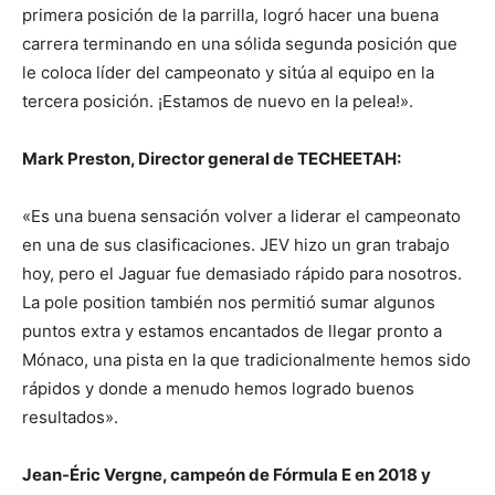
primera posición de la parrilla, logró hacer una buena
carrera terminando en una sólida segunda posición que
le coloca líder del campeonato y sitúa al equipo en la
tercera posición. ¡Estamos de nuevo en la pelea!».
Mark Preston, Director general de TECHEETAH:
«Es una buena sensación volver a liderar el campeonato
en una de sus clasificaciones. JEV hizo un gran trabajo
hoy, pero el Jaguar fue demasiado rápido para nosotros.
La pole position también nos permitió sumar algunos
puntos extra y estamos encantados de llegar pronto a
Mónaco, una pista en la que tradicionalmente hemos sido
rápidos y donde a menudo hemos logrado buenos
resultados».
Jean-Éric Vergne, campeón de Fórmula E en 2018 y