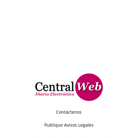
Contáctenos
Publique Avisos Legales