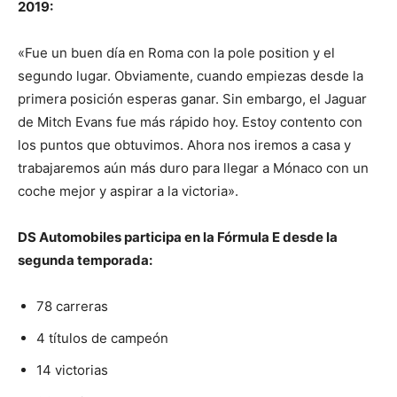
2019:
«Fue un buen día en Roma con la pole position y el
segundo lugar. Obviamente, cuando empiezas desde la
primera posición esperas ganar. Sin embargo, el Jaguar
de Mitch Evans fue más rápido hoy. Estoy contento con
los puntos que obtuvimos. Ahora nos iremos a casa y
trabajaremos aún más duro para llegar a Mónaco con un
coche mejor y aspirar a la victoria».
DS Automobiles participa en la Fórmula E desde la
segunda temporada:
78 carreras
4 títulos de campeón
14 victorias