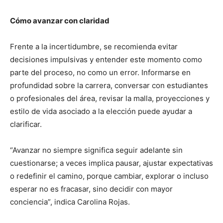
Cómo avanzar con claridad
Frente a la incertidumbre, se recomienda evitar
decisiones impulsivas y entender este momento como
parte del proceso, no como un error. Informarse en
profundidad sobre la carrera, conversar con estudiantes
o profesionales del área, revisar la malla, proyecciones y
estilo de vida asociado a la elección puede ayudar a
clarificar.
“Avanzar no siempre significa seguir adelante sin
cuestionarse; a veces implica pausar, ajustar expectativas
o redefinir el camino, porque cambiar, explorar o incluso
esperar no es fracasar, sino decidir con mayor
conciencia”, indica Carolina Rojas.