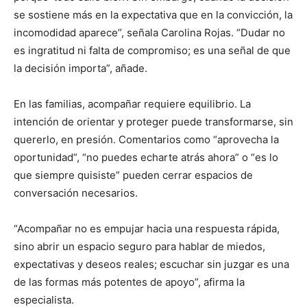
se sostiene más en la expectativa que en la convicción, la
incomodidad aparece”, señala Carolina Rojas. “Dudar no
es ingratitud ni falta de compromiso; es una señal de que
la decisión importa”, añade.
En las familias, acompañar requiere equilibrio. La
intención de orientar y proteger puede transformarse, sin
quererlo, en presión. Comentarios como “aprovecha la
oportunidad”, “no puedes echarte atrás ahora” o “es lo
que siempre quisiste” pueden cerrar espacios de
conversación necesarios.
“Acompañar no es empujar hacia una respuesta rápida,
sino abrir un espacio seguro para hablar de miedos,
expectativas y deseos reales; escuchar sin juzgar es una
de las formas más potentes de apoyo”, afirma la
especialista.