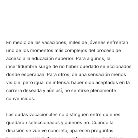
En medio de las vacaciones, miles de jóvenes enfrentan
uno de los momentos más complejos del proceso de
acceso a la educación superior. Para algunos, la
incertidumbre surge de no haber quedado seleccionados
donde esperaban. Para otros, de una sensación menos
visible, pero igual de intensa: haber sido aceptados en la
carrera deseada y aún así, no sentirse plenamente
convencidos.
Las dudas vocacionales no distinguen entre quienes
quedaron seleccionados y quienes no. Cuando la
decisión se vuelve concreta, aparecen preguntas,