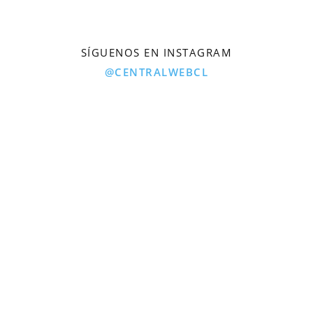
SÍGUENOS EN INSTAGRAM
@CENTRALWEBCL