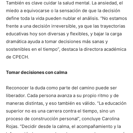
También es clave cuidar la salud mental. La ansiedad, el
miedo a equivocarse o la sensación de que la decisión
define toda la vida pueden nublar el análisis. “No estamos
frente a una decisión irreversible, ya que las trayectorias
educativas hoy son diversas y flexibles, y bajar la carga
dramática ayuda a tomar decisiones más sanas y
sostenibles en el tiempo”, destaca la directora académica
de CPECH.
Tomar decisiones con calma
Reconocer la duda como parte del camino puede ser
liberador. Cada persona avanza a su propio ritmo y de
maneras distintas, y eso también es válido. “La educación
superior no es una carrera contra el tiempo, sino un
proceso de construcción personal”, concluye Carolina
Rojas. “Decidir desde la calma, el acompañamiento y la