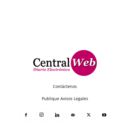
Contáctenos
Publique Avisos Legales