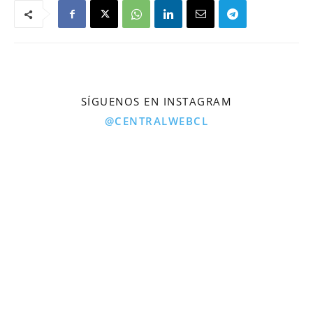
SÍGUENOS EN INSTAGRAM
@CENTRALWEBCL