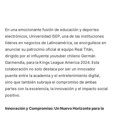
En una emocionante fusión de educación y deportes
electrónicos, Universidad ISEP, una de las instituciones
líderes en negocios de Latinoamérica, se enorgullece en
anunciar su patrocinio oficial al equipo Real Titán,
dirigido por el influyente youtuber chileno Germán
Garmendia, para la Kings League America 2024. Esta
colaboración no solo destaca por ser un innovador
puente entre la academia y el entretenimiento digital,
sino que también subraya el compromiso de ambas
partes con la excelencia, la innovación y el impacto social
positivo.
Innovación y Compromiso: Un Nuevo Horizonte para la