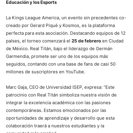
Educación y los Esports
La Kings League America, un evento sin precedentes co-
creado por Gerard Piqué y Kosmos, es la plataforma
perfecta para esta asociación. Destacando equipos de 12
países, el torneo comenzará el
25 de febrero
en Ciudad
de México. Real Titán, bajo el liderazgo de Germán
Garmendia, promete ser uno de los equipos más
seguidos, contando con una base de fans de casi 50
millones de suscriptores en YouTube.
Marc Gaja, CEO de Universidad ISEP, expresa: “Este
patrocinio con Real Titán simboliza nuestra visión de
integrar la excelencia académica con las pasiones
contemporáneas. Estamos emocionados por las
oportunidades de aprendizaje y desarrollo que esta
colaboración traerá a nuestros estudiantes y la