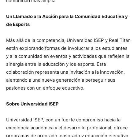
comunidad más amplia.”
Un Llamado a la Acción para la Comunidad Educativa y
de Esports
Más allá de la competencia, Universidad ISEP y Real Titán
están explorando formas de involucrar a los estudiantes
y a la comunidad en eventos y actividades que reflejen la
sinergia entre la educación y los esports. Esta
colaboración representa una invitación a la innovación,
alentando a una nueva generación a perseguir sus
pasiones con un enfoque educativo.
Sobre Universidad ISEP
Universidad ISEP, con un fuerte compromiso hacia la
excelencia académica y el desarrollo profesional, ofrece
programas de pregrado, posgrado y educación ejecutiva.