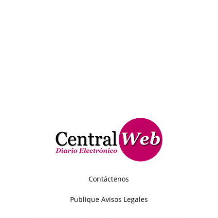
Contáctenos
Publique Avisos Legales