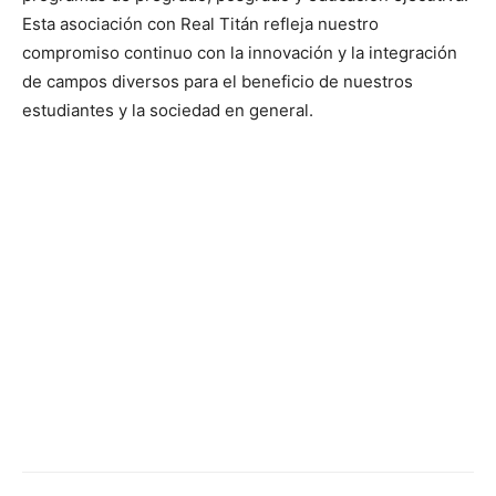
Esta asociación con Real Titán refleja nuestro
compromiso continuo con la innovación y la integración
de campos diversos para el beneficio de nuestros
estudiantes y la sociedad en general.