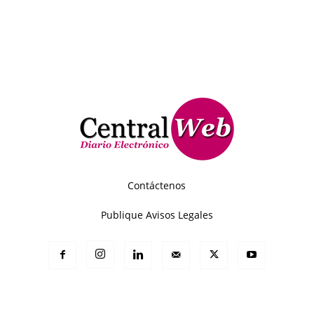
Contáctenos
Publique Avisos Legales