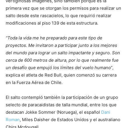
vertiginosas imágenes, sino también porque es la
primera vez que se otorgan los permisos para realizar un
salto desde este rascacielos, lo que requirió realizar
modificaciones al piso 139 de esta estructura.
“Toda la vida me he preparado para este tipo de
proyectos. Me invitaron a participar junto a los mejores
del mundo para lograr un salto impactante y seguro. Son
cerca de 600 metros de altura, por lo que realmente fue
un desafío que empujó los límites del vuelo humano
”,
explica el atleta de Red Bull, quien comenzó su carrera
en la Fuerza Aérea de Chile.
El salto contempló también la participación de un grupo
selecto de paracaidistas de talla mundial, entre los que
destacan Jokke Sommer (Noruega), el español
Dani
Roman
, Miles Daisher de Estados Unidos y el australiano
Chirs Mcdougall.