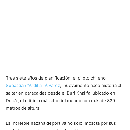
Tras siete años de planificación, el piloto chileno
Sebastián “Ardilla” Álvarez
, nuevamente hace historia al
saltar en paracaídas desde el Burj Khalifa, ubicado en
Dubái, el edificio más alto del mundo con más de 829
metros de altura.
La increíble hazaña deportiva no solo impacta por sus