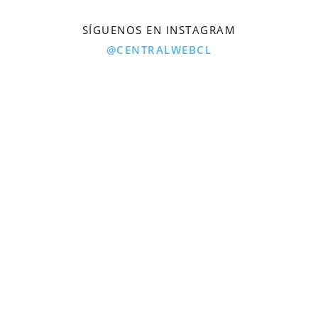
SÍGUENOS EN INSTAGRAM
@CENTRALWEBCL