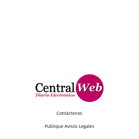
Contáctenos
Publique Avisos Legales