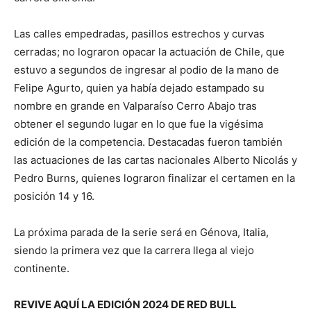
Las calles empedradas, pasillos estrechos y curvas
cerradas; no lograron opacar la actuación de Chile, que
estuvo a segundos de ingresar al podio de la mano de
Felipe Agurto, quien ya había dejado estampado su
nombre en grande en Valparaíso Cerro Abajo tras
obtener el segundo lugar en lo que fue la vigésima
edición de la competencia. Destacadas fueron también
las actuaciones de las cartas nacionales Alberto Nicolás y
Pedro Burns, quienes lograron finalizar el certamen en la
posición 14 y 16.
La próxima parada de la serie será en Génova, Italia,
siendo la primera vez que la carrera llega al viejo
continente.
REVIVE AQUÍ LA EDICIÓN 2024 DE RED BULL