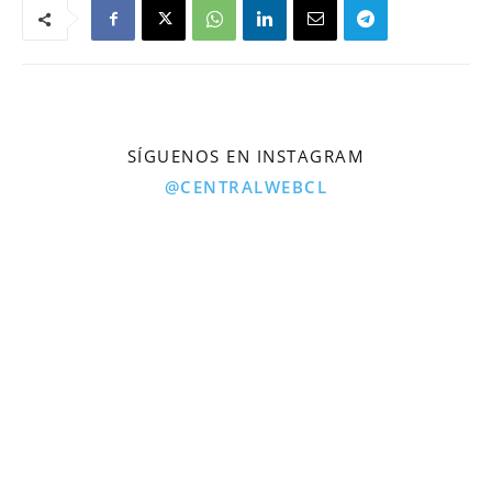
SÍGUENOS EN INSTAGRAM
@CENTRALWEBCL