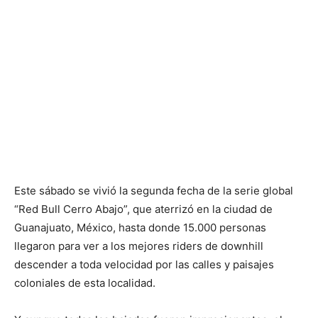
Este sábado se vivió la segunda fecha de la serie global
“Red Bull Cerro Abajo”, que aterrizó en la ciudad de
Guanajuato, México, hasta donde 15.000 personas
llegaron para ver a los mejores riders de downhill
descender a toda velocidad por las calles y paisajes
coloniales de esta localidad.