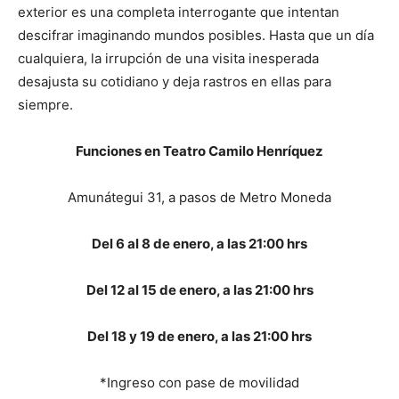
exterior es una completa interrogante que intentan
descifrar imaginando mundos posibles. Hasta que un día
cualquiera, la irrupción de una visita inesperada
desajusta su cotidiano y deja rastros en ellas para
siempre.
Funciones en Teatro Camilo Henríquez
Amunátegui 31, a pasos de Metro Moneda
Del 6 al 8 de enero, a las 21:00 hrs
Del 12 al 15 de enero, a las 21:00 hrs
Del 18 y 19 de enero, a las 21:00 hrs
*Ingreso con pase de movilidad