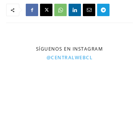
SÍGUENOS EN INSTAGRAM
@CENTRALWEBCL