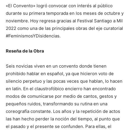
«El Convento» logró convocar con interés al público
durante su primera temporada en los meses de octubre y
noviembre. Hoy regresa gracias al Festival Santiago a Mil
2022 como una de las principales obras del eje curatorial
#FeminismosYDisidencias.
Reseña de la Obra
Seis novicias viven en un convento donde tienen
prohibido hablar en español, ya que hicieron voto de
silencio perpetuo y las pocas veces que hablan, lo hacen
en latín. En el claustrofóbico encierro han encontrado
modos de comunicarse por medio de cantos, gestos y
pequeños ruidos, transformando su rutina en una
coreografía constante. Los años y la repetición de actos
las han hecho perder la noción del tiempo, al punto que
el pasado y el presente se confunden. Para ellas, el