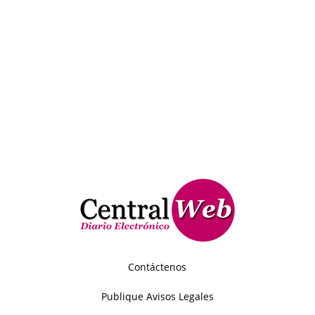
Contáctenos
Publique Avisos Legales