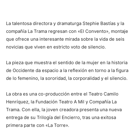
La talentosa directora y dramaturga Stephie Bastías y la
compañía La Trama regresan con «El Convento», montaje
que ofrece una interesante mirada sobre la vida de seis
novicias que viven en estricto voto de silencio.
La pieza que muestra el sentido de la mujer en la historia
de Occidente da espacio a la reflexión en torno a la figura
de lo femenino, la sororidad, la corporalidad y el silencio.
La obra es una co-producción entre el Teatro Camilo
Henríquez, la Fundación Teatro A Mil y Compañía La
Trama. Con ella, la joven creadora presenta una nueva
entrega de su Trilogía del Encierro, tras una exitosa
primera parte con «La Torre»
.