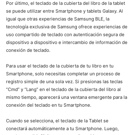
Por último, el teclado de la cubierta del libro de la tablet
se puede utilizar entre Smartphone y tablets Galaxy. Al
igual que otras experiencias de Samsung BLE, la
tecnología exclusiva de Samsung ofrece experiencias de
uso compartido de teclado con autenticación segura de
dispositivo a dispositivo e intercambio de información de
conexión de teclado.
Para usar el teclado de la cubierta de tu libro en tu
Smartphone, solo necesitas completar un proceso de
registro simple de una sola vez. Si presionas las teclas
“Cmd” y “Lang” en el teclado de la cubierta del libro al
mismo tiempo, aparecerá una ventana emergente para la
conexión del teclado en tu Smartphone.
Cuando se selecciona, el teclado de la Tablet se
conectará automáticamente a tu Smartphone. Luego,