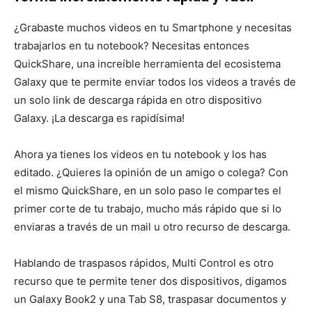
¿Grabaste muchos videos en tu Smartphone y necesitas
trabajarlos en tu notebook? Necesitas entonces
QuickShare, una increíble herramienta del ecosistema
Galaxy que te permite enviar todos los videos a través de
un solo link de descarga rápida en otro dispositivo
Galaxy. ¡La descarga es rapidísima!
Ahora ya tienes los videos en tu notebook y los has
editado. ¿Quieres la opinión de un amigo o colega? Con
el mismo QuickShare, en un solo paso le compartes el
primer corte de tu trabajo, mucho más rápido que si lo
enviaras a través de un mail u otro recurso de descarga.
Hablando de traspasos rápidos, Multi Control es otro
recurso que te permite tener dos dispositivos, digamos
un Galaxy Book2 y una Tab S8, traspasar documentos y