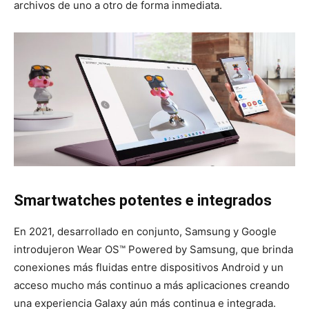
archivos de uno a otro de forma inmediata.
Smartwatches potentes e integrados
En 2021, desarrollado en conjunto, Samsung y Google
introdujeron Wear OS™ Powered by Samsung, que brinda
conexiones más fluidas entre dispositivos Android y un
acceso mucho más continuo a más aplicaciones creando
una experiencia Galaxy aún más continua e integrada.