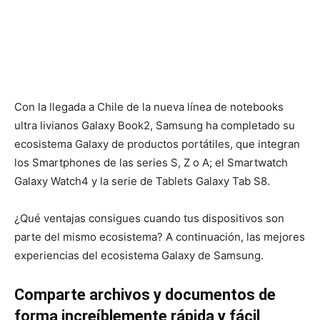
Con la llegada a Chile de la nueva línea de notebooks
ultra livianos Galaxy Book2, Samsung ha completado su
ecosistema Galaxy de productos portátiles, que integran
los Smartphones de las series S, Z o A; el Smartwatch
Galaxy Watch4 y la serie de Tablets Galaxy Tab S8.
¿Qué ventajas consigues cuando tus dispositivos son
parte del mismo ecosistema? A continuación, las mejores
experiencias del ecosistema Galaxy de Samsung.
Comparte archivos y documentos de
forma increíblemente rápida y fácil