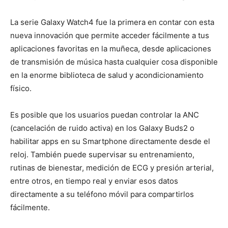
La serie Galaxy Watch4 fue la primera en contar con esta
nueva innovación que permite acceder fácilmente a tus
aplicaciones favoritas en la muñeca, desde aplicaciones
de transmisión de música hasta cualquier cosa disponible
en la enorme biblioteca de salud y acondicionamiento
físico.
Es posible que los usuarios puedan controlar la ANC
(cancelación de ruido activa) en los Galaxy Buds2 o
habilitar apps en su Smartphone directamente desde el
reloj. También puede supervisar su entrenamiento,
rutinas de bienestar, medición de ECG y presión arterial,
entre otros, en tiempo real y enviar esos datos
directamente a su teléfono móvil para compartirlos
fácilmente.