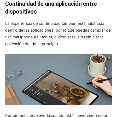
Continuidad de una aplicación entre
dispositivos
La experiencia de continuidad también está habilitada
dentro de las aplicaciones, por lo que puedes cambiar de
tu Smartphone a tu tablet, o viceversa, sin reiniciar la
aplicación desde el principio.
Por ejemplo, esto ayuda cuando estás navegando en un