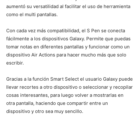
aumentó su versatilidad al facilitar el uso de herramienta
como el multi pantallas.
Con cada vez más compatibilidad, el S Pen se conecta
fácilmente a los dispositivos Galaxy. Permite que puedas
tomar notas en diferentes pantallas y funcionar como un
dispositivo Air Actions para hacer mucho más que solo
escribir.
Gracias a la función Smart Select el usuario Galaxy puede
llevar recortes a otro dispositivo o seleccionar y recopilar
cosas interesantes, para luego volver a mostrarlas en
otra pantalla, haciendo que compartir entre un
dispositivo y otro sea muy sencillo.