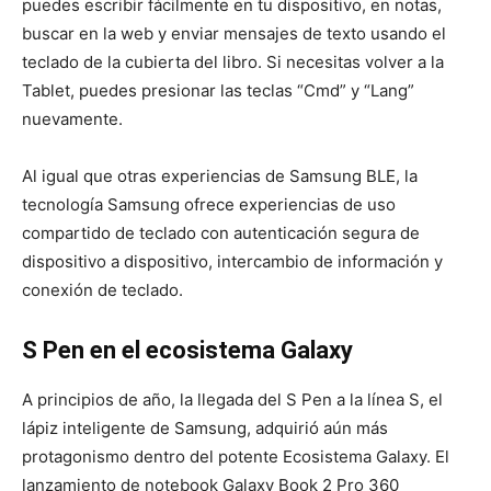
puedes escribir fácilmente en tu dispositivo, en notas,
buscar en la web y enviar mensajes de texto usando el
teclado de la cubierta del libro. Si necesitas volver a la
Tablet, puedes presionar las teclas “Cmd” y “Lang”
nuevamente.
Al igual que otras experiencias de Samsung BLE, la
tecnología Samsung ofrece experiencias de uso
compartido de teclado con autenticación segura de
dispositivo a dispositivo, intercambio de información y
conexión de teclado.
S Pen en el ecosistema Galaxy
A principios de año, la llegada del S Pen a la línea S, el
lápiz inteligente de Samsung, adquirió aún más
protagonismo dentro del potente Ecosistema Galaxy. El
lanzamiento de notebook Galaxy Book 2 Pro 360