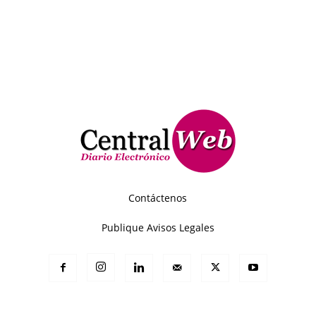
Contáctenos
Publique Avisos Legales