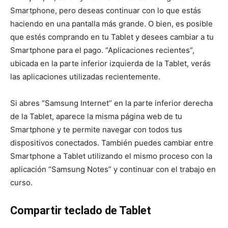
Smartphone, pero deseas continuar con lo que estás
haciendo en una pantalla más grande. O bien, es posible
que estés comprando en tu Tablet y desees cambiar a tu
Smartphone para el pago. “Aplicaciones recientes”,
ubicada en la parte inferior izquierda de la Tablet, verás
las aplicaciones utilizadas recientemente.
Si abres “Samsung Internet” en la parte inferior derecha
de la Tablet, aparece la misma página web de tu
Smartphone y te permite navegar con todos tus
dispositivos conectados. También puedes cambiar entre
Smartphone a Tablet utilizando el mismo proceso con la
aplicación “Samsung Notes” y continuar con el trabajo en
curso.
Compartir teclado de Tablet