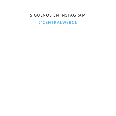
SÍGUENOS EN INSTAGRAM
@CENTRALWEBCL