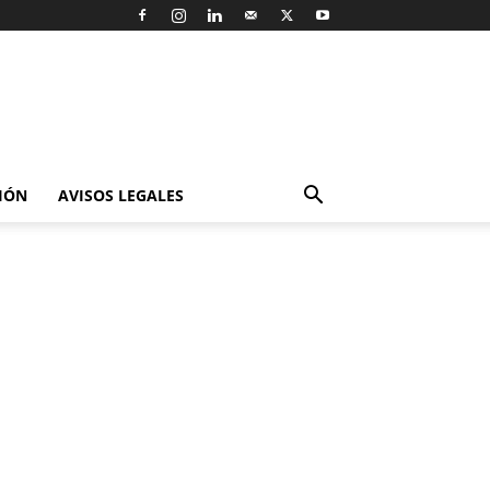
IÓN
AVISOS LEGALES