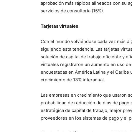
aprobación más rápidos alineados con su ag
servicios de consultoría (15%).
Tarjetas virtuales
Con el mundo volviéndose cada vez más dig
siguiendo esta tendencia. Las tarjetas vir
solución de capital de trabajo eficiente y ef
virtuales registraron un aumento en uso de
encuestadas en América Latina y el Caribe u
crecimiento de 13% interanual.
Las empresas en crecimiento que usaron sol
probabilidad de reducción de días de pago p
estratégica de capital de trabajo, mejor prev
proveedores en los sistemas de pago y el p