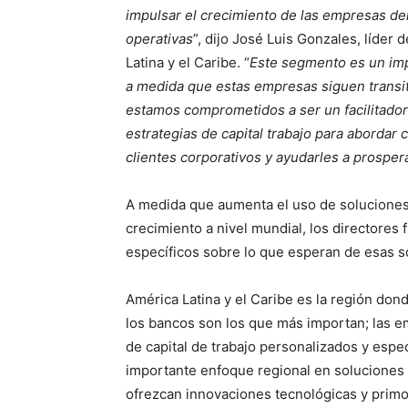
impulsar el crecimiento de las empresas del
operativas
”, dijo José Luis Gonzales, líder
Latina y el Caribe. “
Este segmento es un imp
a medida que estas empresas siguen transi
estamos comprometidos a ser un facilitado
estrategias de capital trabajo para abordar
clientes corporativos y ayudarles a prosper
A medida que aumenta el uso de soluciones 
crecimiento a nivel mundial, los directores 
específicos sobre lo que esperan de esas s
América Latina y el Caribe es la región don
los bancos son los que más importan; las 
de capital de trabajo personalizados y especí
importante enfoque regional en soluciones
ofrezcan innovaciones tecnológicas y primo