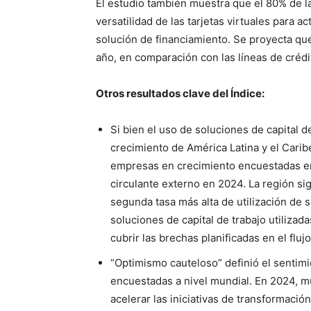
El estudio también muestra que el 80% de
versatilidad de las tarjetas virtuales para
solución de financiamiento. Se proyecta que 
año, en comparación con las líneas de créd
Otros resultados clave del Índice:
Si bien el uso de soluciones de capital 
crecimiento de América Latina y el Carib
empresas en crecimiento encuestadas en 
circulante externo en 2024. La región sig
segunda tasa más alta de utilización de s
soluciones de capital de trabajo utiliza
cubrir las brechas planificadas en el flujo
“Optimismo cauteloso” definió el sentim
encuestadas a nivel mundial. En 2024, m
acelerar las iniciativas de transformación