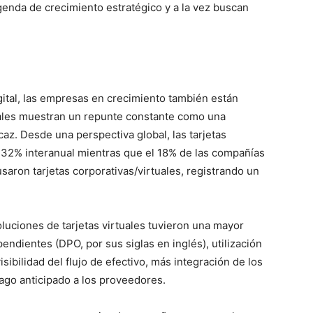
enda de crecimiento estratégico y a la vez buscan
ital, las empresas en crecimiento también están
tuales muestran un repunte constante como una
icaz. Desde una perspectiva global, las tarjetas
 32% interanual mientras que el 18% de las compañías
saron tarjetas corporativas/virtuales, registrando un
uciones de tarjetas virtuales tuvieron una mayor
endientes (DPO, por sus siglas en inglés), utilización
isibilidad del flujo de efectivo, más integración de los
ago anticipado a los proveedores.