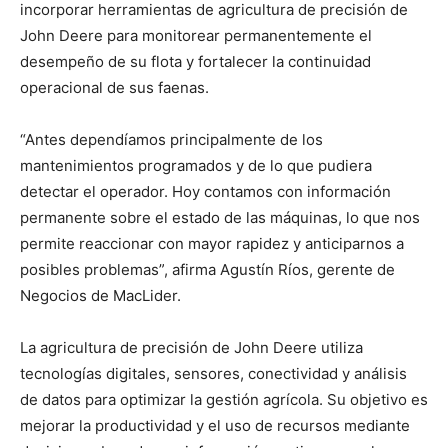
incorporar herramientas de agricultura de precisión de
John Deere para monitorear permanentemente el
desempeño de su flota y fortalecer la continuidad
operacional de sus faenas.
“Antes dependíamos principalmente de los
mantenimientos programados y de lo que pudiera
detectar el operador. Hoy contamos con información
permanente sobre el estado de las máquinas, lo que nos
permite reaccionar con mayor rapidez y anticiparnos a
posibles problemas”, afirma Agustín Ríos, gerente de
Negocios de MacLider.
La agricultura de precisión de John Deere utiliza
tecnologías digitales, sensores, conectividad y análisis
de datos para optimizar la gestión agrícola. Su objetivo es
mejorar la productividad y el uso de recursos mediante