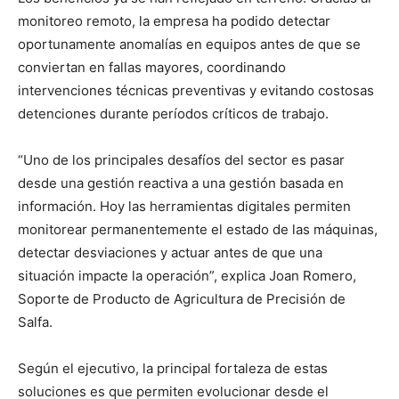
monitoreo remoto, la empresa ha podido detectar
oportunamente anomalías en equipos antes de que se
conviertan en fallas mayores, coordinando
intervenciones técnicas preventivas y evitando costosas
detenciones durante períodos críticos de trabajo.
“Uno de los principales desafíos del sector es pasar
desde una gestión reactiva a una gestión basada en
información. Hoy las herramientas digitales permiten
monitorear permanentemente el estado de las máquinas,
detectar desviaciones y actuar antes de que una
situación impacte la operación”, explica Joan Romero,
Soporte de Producto de Agricultura de Precisión de
Salfa.
Según el ejecutivo, la principal fortaleza de estas
soluciones es que permiten evolucionar desde el