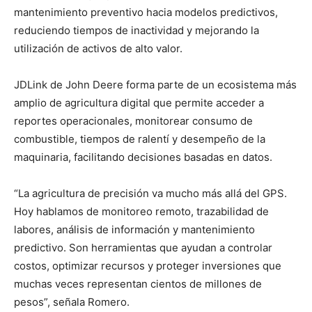
mantenimiento preventivo hacia modelos predictivos,
reduciendo tiempos de inactividad y mejorando la
utilización de activos de alto valor.
JDLink de John Deere forma parte de un ecosistema más
amplio de agricultura digital que permite acceder a
reportes operacionales, monitorear consumo de
combustible, tiempos de ralentí y desempeño de la
maquinaria, facilitando decisiones basadas en datos.
“La agricultura de precisión va mucho más allá del GPS.
Hoy hablamos de monitoreo remoto, trazabilidad de
labores, análisis de información y mantenimiento
predictivo. Son herramientas que ayudan a controlar
costos, optimizar recursos y proteger inversiones que
muchas veces representan cientos de millones de
pesos”, señala Romero.