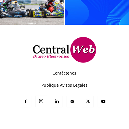
Contáctenos
Publique Avisos Legales