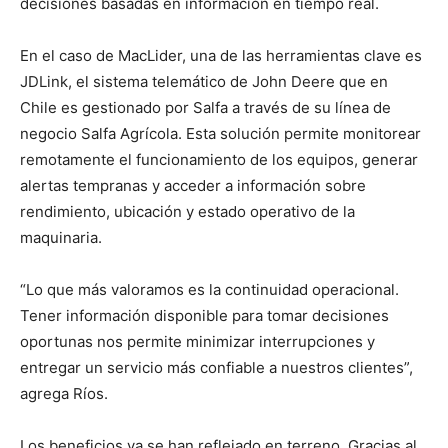
decisiones basadas en información en tiempo real.
En el caso de MacLider, una de las herramientas clave es
JDLink, el sistema telemático de John Deere que en
Chile es gestionado por Salfa a través de su línea de
negocio Salfa Agrícola. Esta solución permite monitorear
remotamente el funcionamiento de los equipos, generar
alertas tempranas y acceder a información sobre
rendimiento, ubicación y estado operativo de la
maquinaria.
“Lo que más valoramos es la continuidad operacional.
Tener información disponible para tomar decisiones
oportunas nos permite minimizar interrupciones y
entregar un servicio más confiable a nuestros clientes”,
agrega Ríos.
Los beneficios ya se han reflejado en terreno. Gracias al