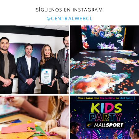
SÍGUENOS EN INSTAGRAM
@CENTRALWEBCL