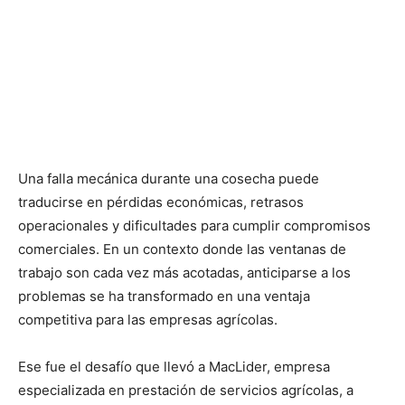
Una falla mecánica durante una cosecha puede
traducirse en pérdidas económicas, retrasos
operacionales y dificultades para cumplir compromisos
comerciales. En un contexto donde las ventanas de
trabajo son cada vez más acotadas, anticiparse a los
problemas se ha transformado en una ventaja
competitiva para las empresas agrícolas.
Ese fue el desafío que llevó a MacLider, empresa
especializada en prestación de servicios agrícolas, a