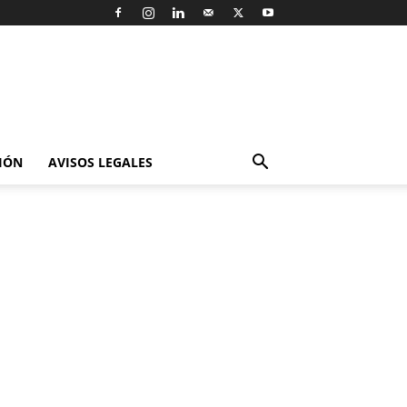
IÓN
AVISOS LEGALES