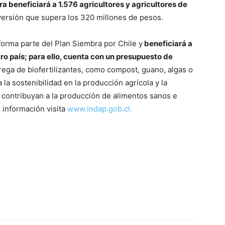
a beneficiará a 1.576 agricultores y agricultores de
ersión que supera los 320 millones de pesos.
forma parte del Plan Siembra por Chile y
beneficiará a
ro país; para ello, cuenta con un presupuesto de
rega de biofertilizantes, como compost, guano, algas o
a sostenibilidad en la producción agrícola y la
contribuyan a la producción de alimentos sanos e
información visita
www.indap.gob.cl.