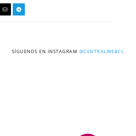
SÍGUENOS EN INSTAGRAM
@CENTRALWEBCL