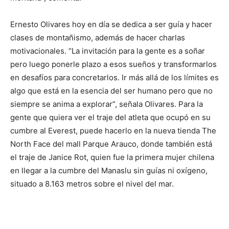
Ernesto Olivares hoy en día se dedica a ser guía y hacer
clases de montañismo, además de hacer charlas
motivacionales. “La invitación para la gente es a soñar
pero luego ponerle plazo a esos sueños y transformarlos
en desafíos para concretarlos. Ir más allá de los límites es
algo que está en la esencia del ser humano pero que no
siempre se anima a explorar”, señala Olivares. Para la
gente que quiera ver el traje del atleta que ocupó en su
cumbre al Everest, puede hacerlo en la nueva tienda The
North Face del mall Parque Arauco, donde también está
el traje de Janice Rot, quien fue la primera mujer chilena
en llegar a la cumbre del Manaslu sin guías ni oxígeno,
situado a 8.163 metros sobre el nivel del mar.