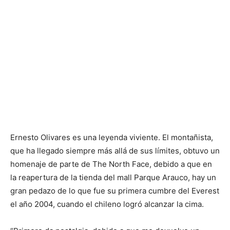
Ernesto Olivares es una leyenda viviente. El montañista,
que ha llegado siempre más allá de sus límites, obtuvo un
homenaje de parte de The North Face, debido a que en
la reapertura de la tienda del mall Parque Arauco, hay un
gran pedazo de lo que fue su primera cumbre del Everest
el año 2004, cuando el chileno logró alcanzar la cima.