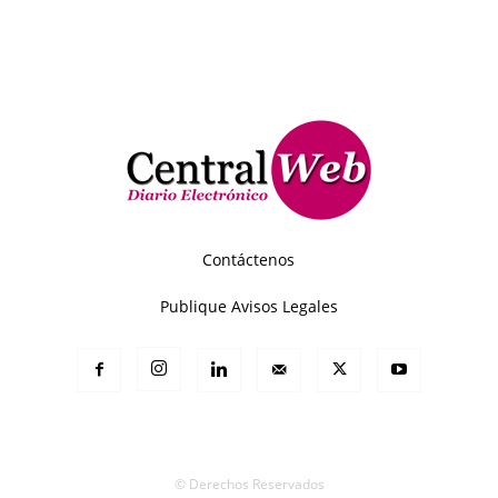
Contáctenos
Publique Avisos Legales
© Derechos Reservados