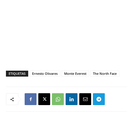
ETIQUETAS
Ernesto Olivares
Monte Everest
The North Face