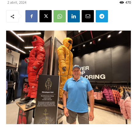
2 abril, 2024
470