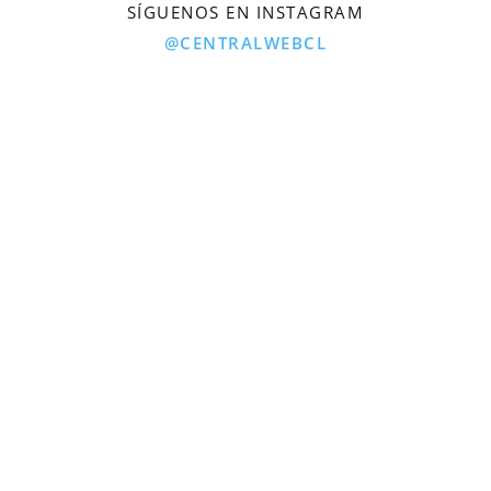
SÍGUENOS EN INSTAGRAM
@CENTRALWEBCL