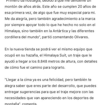
“Primero da nostalgia, debido a que me devuelve un
montón de años atrás. Este año se cumplen 20 años de
esa primera vez, de algo que fue muy especial para mi.
Me da alegría, pero también agradecimiento a la marca
por siempre apoyar todo lo que he hecho no solo en el
Himalaya, sino también en la Antártica y las diferentes
cordillera del mundo”, partió comentando Olivares.
En la nueva tienda se podrá ver el mismo equipo que
ocupó en su hazaña, el Himalaya Suit, un traje que le
ayudó a llegar a los 8.848 metros de altura, con detalles
de cómo fue el camino para lograrlo.
“Llegar a la cima ya es una felicidad, pero también te
alegra saber que eres parte del desarrollo, que puedes
entregar sugerencias para que el traje mejore con las
necesidades que van apareciendo en los deportes de
montaña”, comenta.