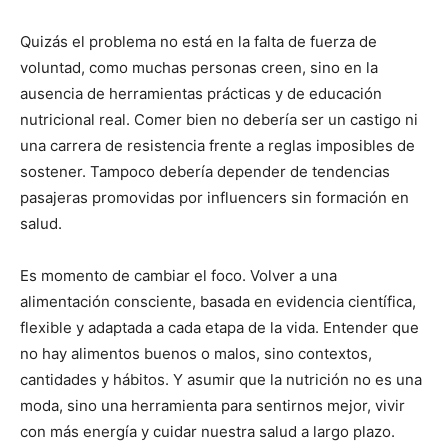
Quizás el problema no está en la falta de fuerza de
voluntad, como muchas personas creen, sino en la
ausencia de herramientas prácticas y de educación
nutricional real. Comer bien no debería ser un castigo ni
una carrera de resistencia frente a reglas imposibles de
sostener. Tampoco debería depender de tendencias
pasajeras promovidas por influencers sin formación en
salud.
Es momento de cambiar el foco. Volver a una
alimentación consciente, basada en evidencia científica,
flexible y adaptada a cada etapa de la vida. Entender que
no hay alimentos buenos o malos, sino contextos,
cantidades y hábitos. Y asumir que la nutrición no es una
moda, sino una herramienta para sentirnos mejor, vivir
con más energía y cuidar nuestra salud a largo plazo.