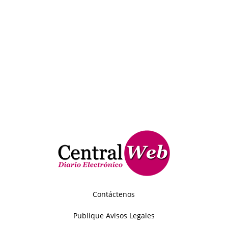
Contáctenos
Publique Avisos Legales