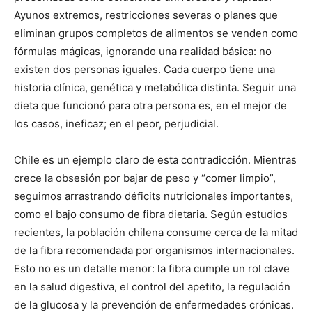
Ayunos extremos, restricciones severas o planes que
eliminan grupos completos de alimentos se venden como
fórmulas mágicas, ignorando una realidad básica: no
existen dos personas iguales. Cada cuerpo tiene una
historia clínica, genética y metabólica distinta. Seguir una
dieta que funcionó para otra persona es, en el mejor de
los casos, ineficaz; en el peor, perjudicial.
Chile es un ejemplo claro de esta contradicción. Mientras
crece la obsesión por bajar de peso y “comer limpio”,
seguimos arrastrando déficits nutricionales importantes,
como el bajo consumo de fibra dietaria. Según estudios
recientes, la población chilena consume cerca de la mitad
de la fibra recomendada por organismos internacionales.
Esto no es un detalle menor: la fibra cumple un rol clave
en la salud digestiva, el control del apetito, la regulación
de la glucosa y la prevención de enfermedades crónicas.