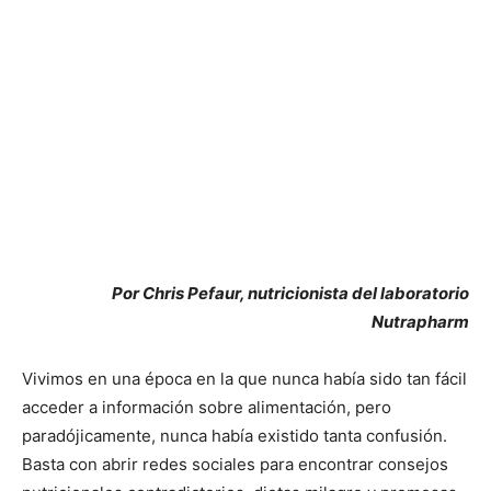
Por Chris Pefaur, nutricionista del laboratorio
Nutrapharm
Vivimos en una época en la que nunca había sido tan fácil
acceder a información sobre alimentación, pero
paradójicamente, nunca había existido tanta confusión.
Basta con abrir redes sociales para encontrar consejos