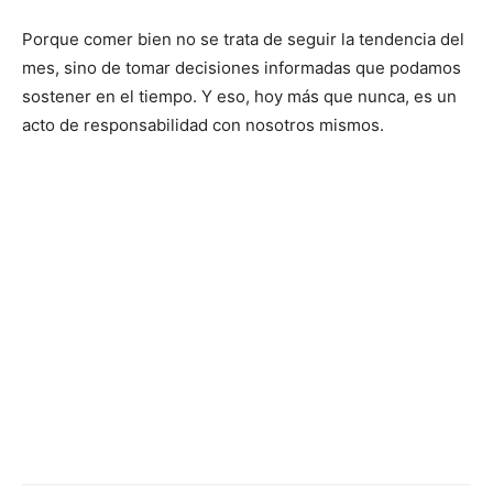
Porque comer bien no se trata de seguir la tendencia del
mes, sino de tomar decisiones informadas que podamos
sostener en el tiempo. Y eso, hoy más que nunca, es un
acto de responsabilidad con nosotros mismos.