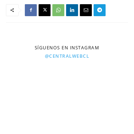
SÍGUENOS EN INSTAGRAM
@CENTRALWEBCL