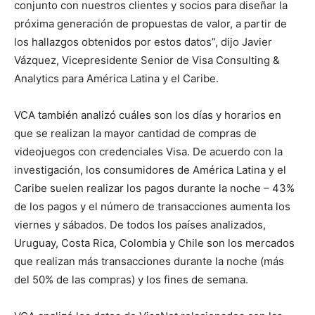
conjunto con nuestros clientes y socios para diseñar la
próxima generación de propuestas de valor, a partir de
los hallazgos obtenidos por estos datos”, dijo Javier
Vázquez, Vicepresidente Senior de Visa Consulting &
Analytics para América Latina y el Caribe.
VCA también analizó cuáles son los días y horarios en
que se realizan la mayor cantidad de compras de
videojuegos con credenciales Visa. De acuerdo con la
investigación, los consumidores de América Latina y el
Caribe suelen realizar los pagos durante la noche – 43%
de los pagos y el número de transacciones aumenta los
viernes y sábados. De todos los países analizados,
Uruguay, Costa Rica, Colombia y Chile son los mercados
que realizan más transacciones durante la noche (más
del 50% de las compras) y los fines de semana.