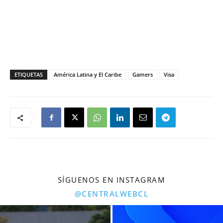
ETIQUETAS
América Latina y El Caribe
Gamers
Visa
SÍGUENOS EN INSTAGRAM
@CENTRALWEBCL