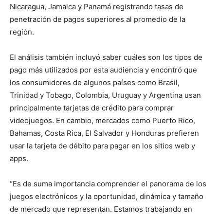
Nicaragua, Jamaica y Panamá registrando tasas de
penetración de pagos superiores al promedio de la
región.
El análisis también incluyó saber cuáles son los tipos de
pago más utilizados por esta audiencia y encontró que
los consumidores de algunos países como Brasil,
Trinidad y Tobago, Colombia, Uruguay y Argentina usan
principalmente tarjetas de crédito para comprar
videojuegos. En cambio, mercados como Puerto Rico,
Bahamas, Costa Rica, El Salvador y Honduras prefieren
usar la tarjeta de débito para pagar en los sitios web y
apps.
“Es de suma importancia comprender el panorama de los
juegos electrónicos y la oportunidad, dinámica y tamaño
de mercado que representan. Estamos trabajando en