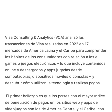
Visa Consulting & Analytics (VCA) analizó las
transacciones de Visa realizadas en 2022 en 17
mercados de América Latina y el Caribe para comprender
los hábitos de los consumidores con relación a los e-
games o juegos electrónicos – lo que incluye contenidos
online y descargados y apps jugadas desde
computadoras, dispositivos móviles o consolas – y
descubrir cómo utilizan la tecnología y realizan pagos.
El primer hallazgo es que los países con el mayor índice
de penetración de pagos en los sitios web y apps de
videojuegos son los de América Central y el Caribe, con