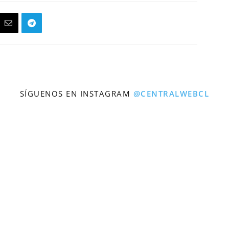
SÍGUENOS EN INSTAGRAM
@CENTRALWEBCL