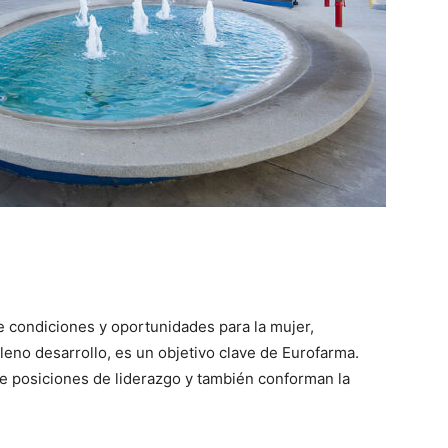
 condiciones y oportunidades para la mujer,
eno desarrollo, es un objetivo clave de Eurofarma.
rce posiciones de liderazgo y también conforman la