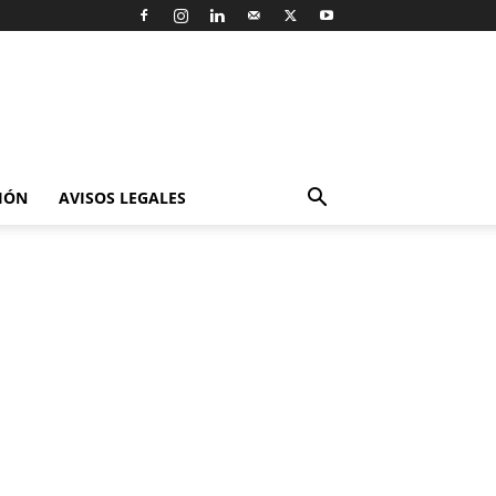
IÓN
AVISOS LEGALES