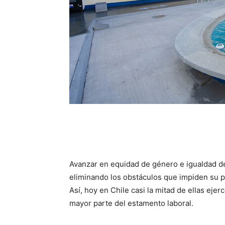
Avanzar en equidad de género e igualdad de
eliminando los obstáculos que impiden su pl
Así, hoy en Chile casi la mitad de ellas eje
mayor parte del estamento laboral.