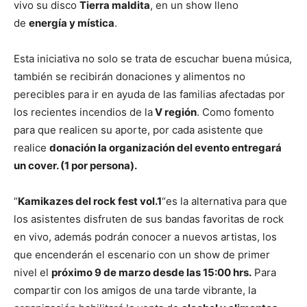
vivo su disco
Tierra maldita
, en un show lleno
de
energía y mística
.
Esta iniciativa no solo se trata de escuchar buena música,
también se recibirán donaciones y alimentos no
perecibles para ir en ayuda de las familias afectadas por
los recientes incendios de la
V región
. Como fomento
para que realicen su aporte, por cada asistente que
realice
donación la organización del evento entregará
un cover. (1 por persona).
“
Kamikazes del rock fest vol.1
“es la alternativa para que
los asistentes disfruten de sus bandas favoritas de rock
en vivo, además podrán conocer a nuevos artistas, los
que encenderán el escenario con un show de primer
nivel el
próximo 9 de marzo desde las 15:00 hrs.
Para
compartir con los amigos de una tarde vibrante, la