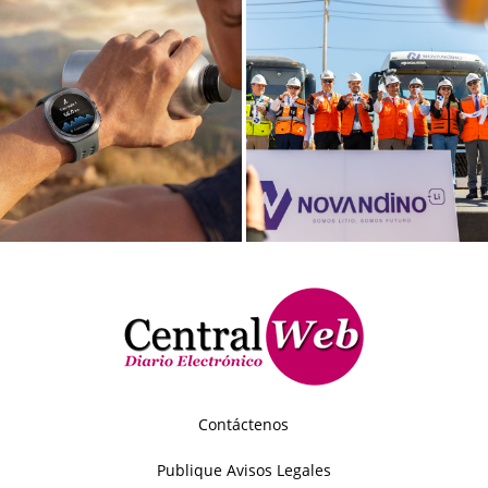
Contáctenos
Publique Avisos Legales