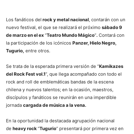
Los fanáticos del
rock y metal nacional
, contarán con un
nuevo festival, el que se realizará el próximo
sábado 9
de marzo en el ex
“
Teatro Mundo Mágico
“
.
Contará con
la participación de los icónicos
Panzer, Hielo Negro,
Tugurio,
entre otros.
Se trata de la esperada primera versión de “
Kamikazes
del Rock Fest vol.1
“, que llega acompañado con todo el
rock and roll de emblemáticas bandas de la escena
chilena y nuevos talentos; en la ocasión, maestros,
discípulos y fanáticos se reunirán en una imperdible
jornada
cargada de música a la vena.
En la oportunidad la destacada agrupación nacional
de
heavy rock
“
Tugurio
“ presentará por primera vez en