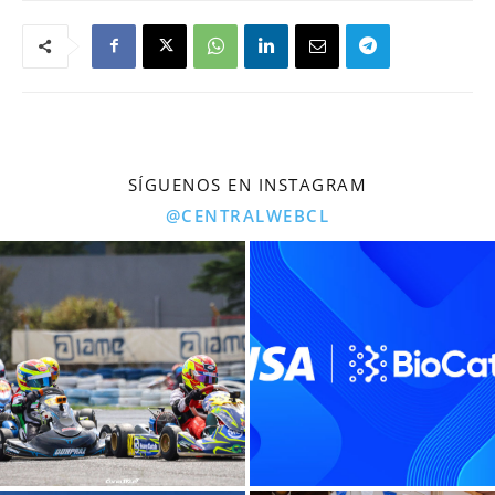
SÍGUENOS EN INSTAGRAM
@CENTRALWEBCL