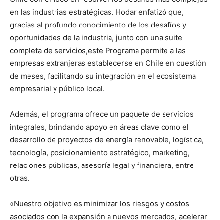
en las industrias estratégicas. Hodar enfatizó que,
gracias al profundo conocimiento de los desafíos y
oportunidades de la industria, junto con una suite
completa de servicios,este Programa permite a las
empresas extranjeras establecerse en Chile en cuestión
de meses, facilitando su integración en el ecosistema
empresarial y público local.
Además, el programa ofrece un paquete de servicios
integrales, brindando apoyo en áreas clave como el
desarrollo de proyectos de energía renovable, logística,
tecnología, posicionamiento estratégico, marketing,
relaciones públicas, asesoría legal y financiera, entre
otras.
«Nuestro objetivo es minimizar los riesgos y costos
asociados con la expansión a nuevos mercados, acelerar