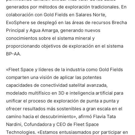
generados por métodos de exploración tradicionales. En
colaboración con Gold Fields en Salares Norte,
ExoSphere se desplegó en las áreas de recursos Brecha
Principal y Agua Amarga, generando nuevos
conocimientos sobre el sistema mineral y
proporcionando objetivos de exploración en el sistema
BP-AA.
«Fleet Space y líderes de la industria como Gold Fields
comparten una visión de aplicar las potentes
capacidades de conectividad satelital avanzada,
modelado multifísico en 3D e inteligencia artificial para
unificar el proceso de exploración de punta a punta y
ofrecer resultados más sostenibles a gran escala en el
camino hacia el descubrimiento», afirmó Flavia Tata
Nardini, Cofundadora y CEO de Fleet Space
Technologies. «Estamos entusiasmados por participar en