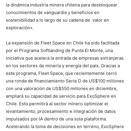
la dinámica industria minera chilena para desbloquear
conocimientos de vanguardia y beneficios en
sostenibilidad a lo largo de su cadena de valor en
exploración».
La expansión de Fleet Space en Chile ha sido facilitada
por el Programa Softlanding de Punta El Monte, una
iniciativa que acelera la entrada de empresas extranjeras
en los sectores de minería y energía del país. Gracias a
este programa, Fleet Space, que recientemente cerró
una ronda de financiamiento Serie D de US$100 millones
con una valoración de US$550 millones en diciembre,
ampliará su capacidad de servicio para ExoSphere en
Chile. Esto permitirá al sector minero optimizar el
levantamiento, procesamiento e integración de datos
impulsados por IA dentro de una sola plataforma.
Acelerando la toma de decisiones en terreno, ExoSphere