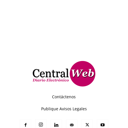
Contáctenos
Publique Avisos Legales