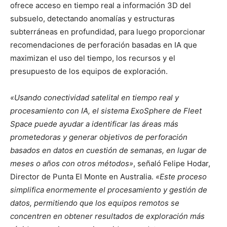
ofrece acceso en tiempo real a información 3D del
subsuelo, detectando anomalías y estructuras
subterráneas en profundidad, para luego proporcionar
recomendaciones de perforación basadas en IA que
maximizan el uso del tiempo, los recursos y el
presupuesto de los equipos de exploración.
«Usando conectividad satelital en tiempo real y
procesamiento con IA, el sistema ExoSphere de Fleet
Space puede ayudar a identificar las áreas más
prometedoras y generar objetivos de perforación
basados en datos en cuestión de semanas, en lugar de
meses o años con otros métodos»
, señaló Felipe Hodar,
Director de Punta El Monte en Australia.
«Este proceso
simplifica enormemente el procesamiento y gestión de
datos, permitiendo que los equipos remotos se
concentren en obtener resultados de exploración más