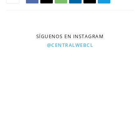
SÍGUENOS EN INSTAGRAM
@CENTRALWEBCL