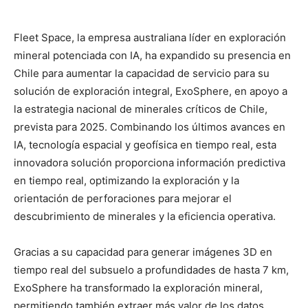
Fleet Space, la empresa australiana líder en exploración
mineral potenciada con IA, ha expandido su presencia en
Chile para aumentar la capacidad de servicio para su
solución de exploración integral, ExoSphere, en apoyo a
la estrategia nacional de minerales críticos de Chile,
prevista para 2025. Combinando los últimos avances en
IA, tecnología espacial y geofísica en tiempo real, esta
innovadora solución proporciona información predictiva
en tiempo real, optimizando la exploración y la
orientación de perforaciones para mejorar el
descubrimiento de minerales y la eficiencia operativa.
Gracias a su capacidad para generar imágenes 3D en
tiempo real del subsuelo a profundidades de hasta 7 km,
ExoSphere ha transformado la exploración mineral,
permitiendo también extraer más valor de los datos