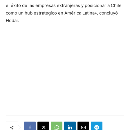
el éxito de las empresas extranjeras y posicionar a Chile
como un hub estratégico en América Latina», concluyó
Hodar.