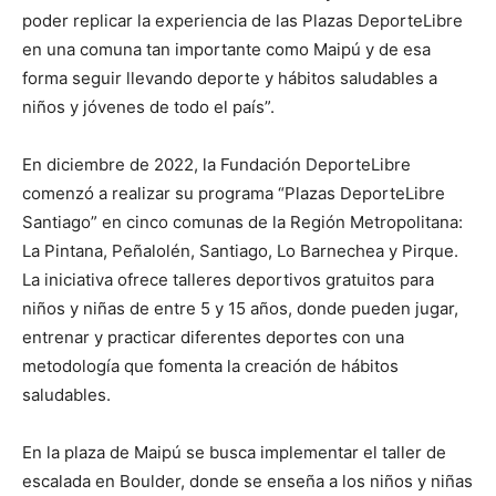
poder replicar la experiencia de las Plazas DeporteLibre
en una comuna tan importante como Maipú y de esa
forma seguir llevando deporte y hábitos saludables a
niños y jóvenes de todo el país”.
En diciembre de 2022, la Fundación DeporteLibre
comenzó a realizar su programa “Plazas DeporteLibre
Santiago” en cinco comunas de la Región Metropolitana:
La Pintana, Peñalolén, Santiago, Lo Barnechea y Pirque.
La iniciativa ofrece talleres deportivos gratuitos para
niños y niñas de entre 5 y 15 años, donde pueden jugar,
entrenar y practicar diferentes deportes con una
metodología que fomenta la creación de hábitos
saludables.
En la plaza de Maipú se busca implementar el taller de
escalada en Boulder, donde se enseña a los niños y niñas