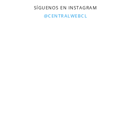
SÍGUENOS EN INSTAGRAM
@CENTRALWEBCL