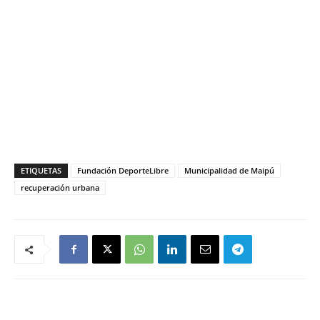
ETIQUETAS
Fundación DeporteLibre
Municipalidad de Maipú
recuperación urbana