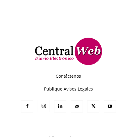
Contáctenos
Publique Avisos Legales