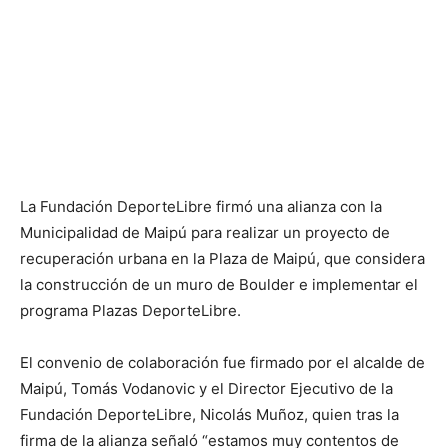
La Fundación DeporteLibre firmó una alianza con la
Municipalidad de Maipú para realizar un proyecto de
recuperación urbana en la Plaza de Maipú, que considera
la construcción de un muro de Boulder e implementar el
programa Plazas DeporteLibre.
El convenio de colaboración fue firmado por el alcalde de
Maipú, Tomás Vodanovic y el Director Ejecutivo de la
Fundación DeporteLibre, Nicolás Muñoz, quien tras la
firma de la alianza señaló “estamos muy contentos de