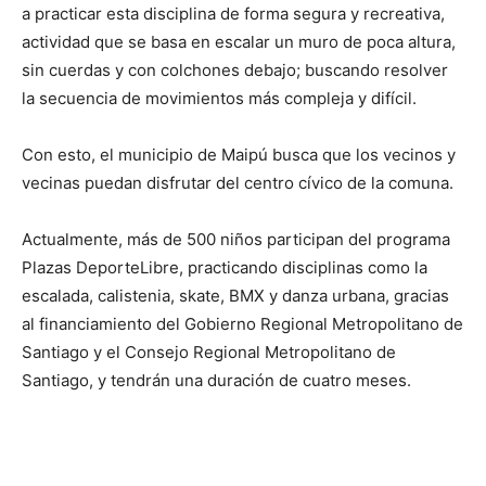
a practicar esta disciplina de forma segura y recreativa,
actividad que se basa en escalar un muro de poca altura,
sin cuerdas y con colchones debajo; buscando resolver
la secuencia de movimientos más compleja y difícil.
Con esto, el municipio de Maipú busca que los vecinos y
vecinas puedan disfrutar del centro cívico de la comuna.
Actualmente, más de 500 niños participan del programa
Plazas DeporteLibre, practicando disciplinas como la
escalada, calistenia, skate, BMX y danza urbana, gracias
al financiamiento del Gobierno Regional Metropolitano de
Santiago y el Consejo Regional Metropolitano de
Santiago, y tendrán una duración de cuatro meses.