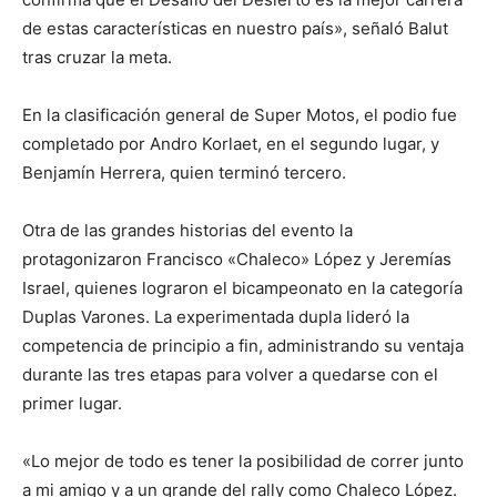
de estas características en nuestro país», señaló Balut
tras cruzar la meta.
En la clasificación general de Super Motos, el podio fue
completado por Andro Korlaet, en el segundo lugar, y
Benjamín Herrera, quien terminó tercero.
Otra de las grandes historias del evento la
protagonizaron Francisco «Chaleco» López y Jeremías
Israel, quienes lograron el bicampeonato en la categoría
Duplas Varones. La experimentada dupla lideró la
competencia de principio a fin, administrando su ventaja
durante las tres etapas para volver a quedarse con el
primer lugar.
«Lo mejor de todo es tener la posibilidad de correr junto
a mi amigo y a un grande del rally como Chaleco López.