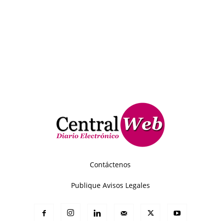
Contáctenos
Publique Avisos Legales