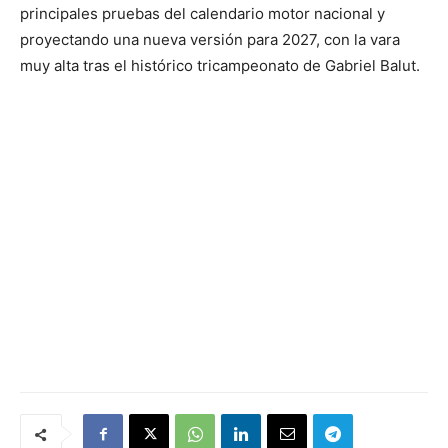
principales pruebas del calendario motor nacional y
proyectando una nueva versión para 2027, con la vara
muy alta tras el histórico tricampeonato de Gabriel Balut.