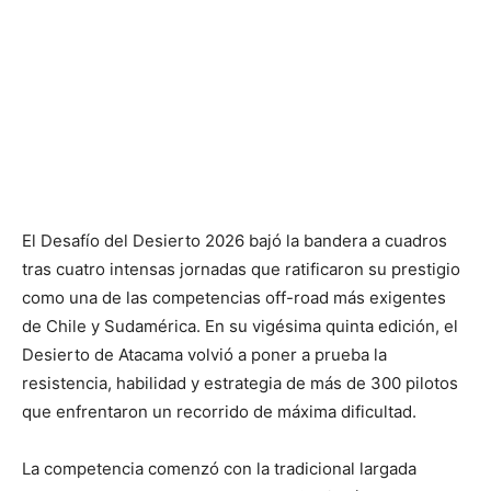
El Desafío del Desierto 2026 bajó la bandera a cuadros
tras cuatro intensas jornadas que ratificaron su prestigio
como una de las competencias off-road más exigentes
de Chile y Sudamérica. En su vigésima quinta edición, el
Desierto de Atacama volvió a poner a prueba la
resistencia, habilidad y estrategia de más de 300 pilotos
que enfrentaron un recorrido de máxima dificultad.
La competencia comenzó con la tradicional largada