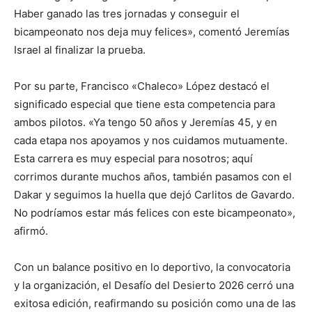
Haber ganado las tres jornadas y conseguir el
bicampeonato nos deja muy felices», comentó Jeremías
Israel al finalizar la prueba.
Por su parte, Francisco «Chaleco» López destacó el
significado especial que tiene esta competencia para
ambos pilotos. «Ya tengo 50 años y Jeremías 45, y en
cada etapa nos apoyamos y nos cuidamos mutuamente.
Esta carrera es muy especial para nosotros; aquí
corrimos durante muchos años, también pasamos con el
Dakar y seguimos la huella que dejó Carlitos de Gavardo.
No podríamos estar más felices con este bicampeonato»,
afirmó.
Con un balance positivo en lo deportivo, la convocatoria
y la organización, el Desafío del Desierto 2026 cerró una
exitosa edición, reafirmando su posición como una de las