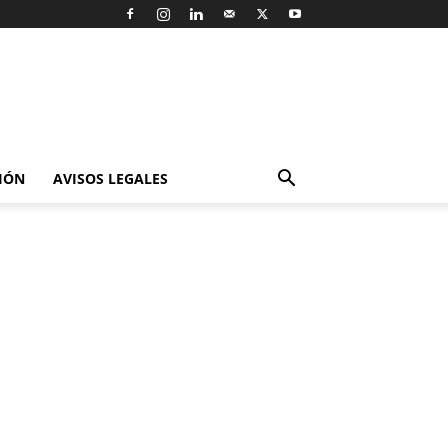
IÓN
AVISOS LEGALES