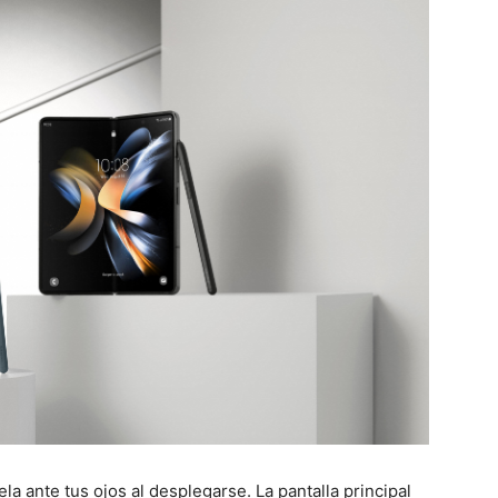
la ante tus ojos al desplegarse. La pantalla principal