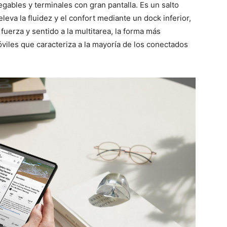
egables y terminales con gran pantalla. Es un salto
eleva la fluidez y el confort mediante un dock inferior,
uerza y sentido a la multitarea, la forma más
viles que caracteriza a la mayoría de los conectados