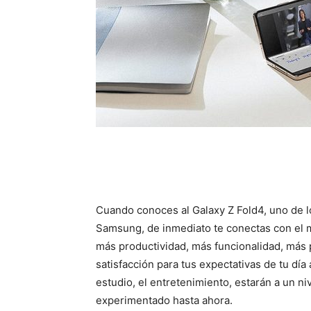
Cuando conoces al Galaxy Z Fold4, uno de lo
Samsung, de inmediato te conectas con el m
más productividad, más funcionalidad, más
satisfacción para tus expectativas de tu día a
estudio, el entretenimiento, estarán a un ni
experimentado hasta ahora.