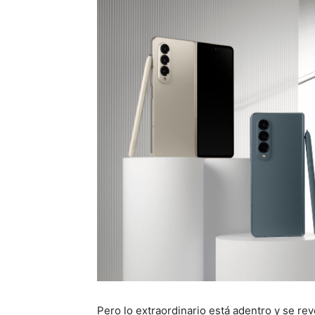
Pero lo extraordinario está adentro y se reve