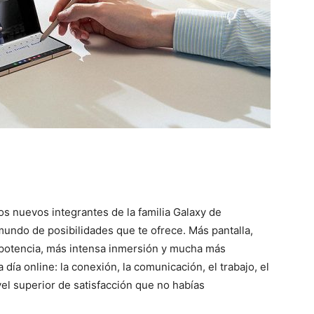
s nuevos integrantes de la familia Galaxy de
undo de posibilidades que te ofrece. Más pantalla,
 potencia, más intensa inmersión y mucha más
 día online: la conexión, la comunicación, el trabajo, el
vel superior de satisfacción que no habías