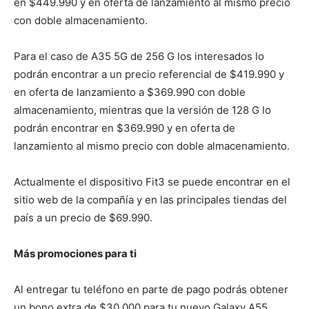
en $449.990 y en oferta de lanzamiento al mismo precio
con doble almacenamiento.
Para el caso de A35 5G de 256 G los interesados lo
podrán encontrar a un precio referencial de $419.990 y
en oferta de lanzamiento a $369.990 con doble
almacenamiento, mientras que la versión de 128 G lo
podrán encontrar en $369.990 y en oferta de
lanzamiento al mismo precio con doble almacenamiento.
Actualmente el dispositivo Fit3 se puede encontrar en el
sitio web de la compañía y en las principales tiendas del
país a un precio de $69.990.
Más promociones para ti
Al entregar tu teléfono en parte de pago podrás obtener
un bono extra de $30.000 para tu nuevo Galaxy A55,