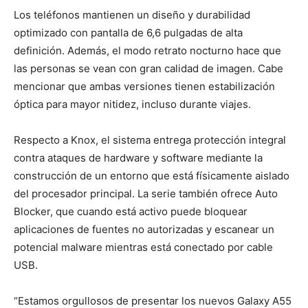
Los teléfonos mantienen un diseño y durabilidad
optimizado con pantalla de 6,6 pulgadas de alta
definición. Además, el modo retrato nocturno hace que
las personas se vean con gran calidad de imagen. Cabe
mencionar que ambas versiones tienen estabilización
óptica para mayor nitidez, incluso durante viajes.
Respecto a Knox, el sistema entrega protección integral
contra ataques de hardware y software mediante la
construcción de un entorno que está físicamente aislado
del procesador principal. La serie también ofrece Auto
Blocker, que cuando está activo puede bloquear
aplicaciones de fuentes no autorizadas y escanear un
potencial malware mientras está conectado por cable
USB.
“Estamos orgullosos de presentar los nuevos Galaxy A55