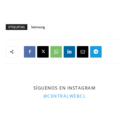
ETIQUETAS
Samsung
SÍGUENOS EN INSTAGRAM
@CENTRALWEBCL