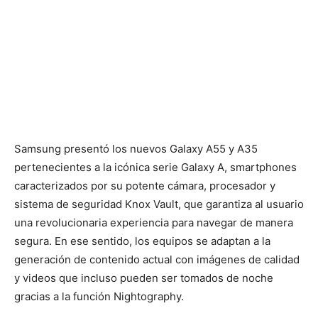
Samsung presentó los nuevos Galaxy A55 y A35
pertenecientes a la icónica serie Galaxy A, smartphones
caracterizados por su potente cámara, procesador y
sistema de seguridad Knox Vault, que garantiza al usuario
una revolucionaria experiencia para navegar de manera
segura. En ese sentido, los equipos se adaptan a la
generación de contenido actual con imágenes de calidad
y videos que incluso pueden ser tomados de noche
gracias a la función Nightography.