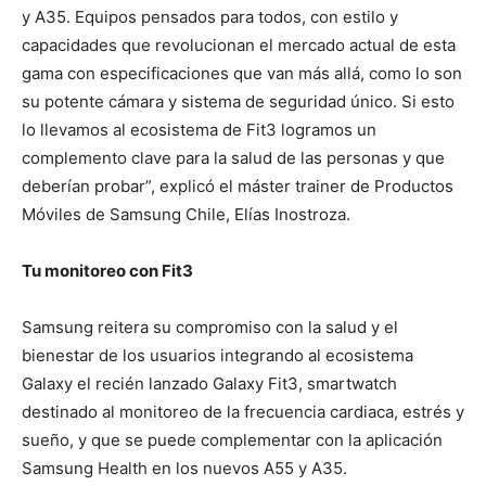
y A35. Equipos pensados para todos, con estilo y
capacidades que revolucionan el mercado actual de esta
gama con especificaciones que van más allá, como lo son
su potente cámara y sistema de seguridad único. Si esto
lo llevamos al ecosistema de Fit3 logramos un
complemento clave para la salud de las personas y que
deberían probar”, explicó el máster trainer de Productos
Móviles de Samsung Chile, Elías Inostroza.
Tu monitoreo con Fit3
Samsung reitera su compromiso con la salud y el
bienestar de los usuarios integrando al ecosistema
Galaxy el recién lanzado Galaxy Fit3, smartwatch
destinado al monitoreo de la frecuencia cardiaca, estrés y
sueño, y que se puede complementar con la aplicación
Samsung Health en los nuevos A55 y A35.