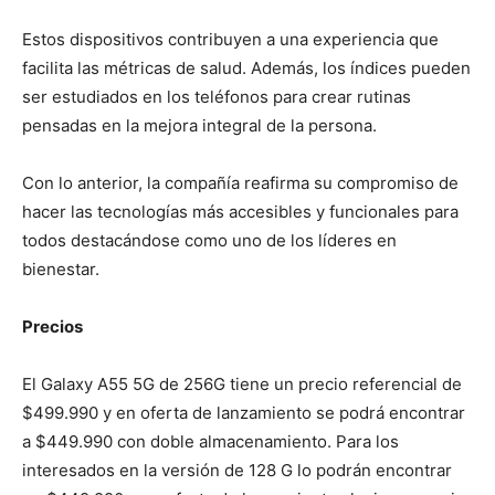
Estos dispositivos contribuyen a una experiencia que
facilita las métricas de salud. Además, los índices pueden
ser estudiados en los teléfonos para crear rutinas
pensadas en la mejora integral de la persona.
Con lo anterior, la compañía reafirma su compromiso de
hacer las tecnologías más accesibles y funcionales para
todos destacándose como uno de los líderes en
bienestar.
Precios
El Galaxy A55 5G de 256G tiene un precio referencial de
$499.990 y en oferta de lanzamiento se podrá encontrar
a $449.990 con doble almacenamiento. Para los
interesados en la versión de 128 G lo podrán encontrar