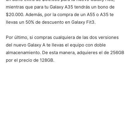
mientras que para tu Galaxy A35 tendrás un bono de
$20.000. Además, por la compra de un A55 o A35 te
llevas un 50% de descuento en Galaxy Fit3.
Por último, si compras cualquiera de las dos versiones
del nuevo Galaxy A te llevas el equipo con doble
almacenamiento. De esta manera, adquieres el de 256GB
por el precio de 128GB.