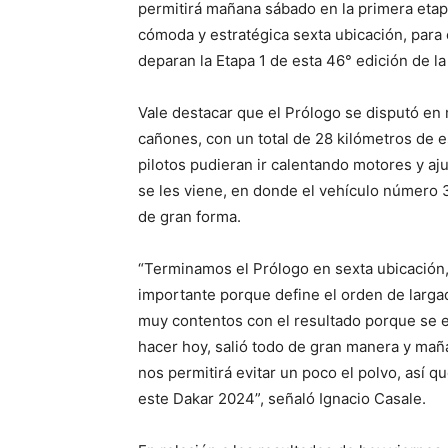
permitirá mañana sábado en la primera etap
cómoda y estratégica sexta ubicación, para
deparan la Etapa 1 de esta 46° edición de 
Vale destacar que el Prólogo se disputó en 
cañones, con un total de 28 kilómetros de e
pilotos pudieran ir calentando motores y aj
se les viene, en donde el vehículo número
de gran forma.
“Terminamos el Prólogo en sexta ubicación, 
importante porque define el orden de larg
muy contentos con el resultado porque se e
hacer hoy, salió todo de gran manera y mañ
nos permitirá evitar un poco el polvo, así
este Dakar 2024”, señaló Ignacio Casale.