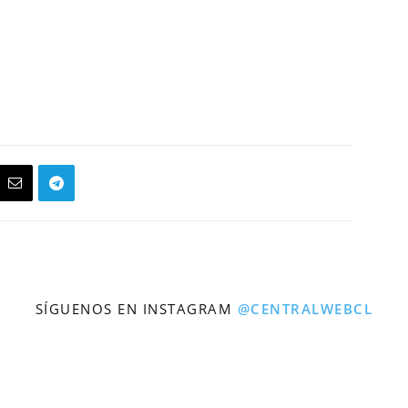
SÍGUENOS EN INSTAGRAM
@CENTRALWEBCL