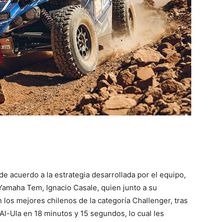
de acuerdo a la estrategia desarrollada por el equipo,
d Yamaha Tem, Ignacio Casale, quien junto a su
los mejores chilenos de la categoría Challenger, tras
Al-Ula en 18 minutos y 15 segundos, lo cual les