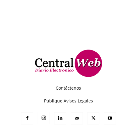
Contáctenos
Publique Avisos Legales