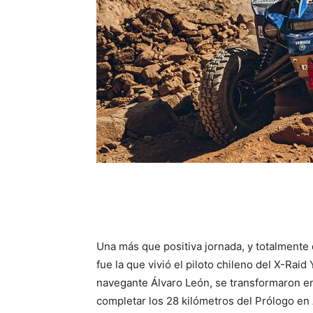
Una más que positiva jornada, y totalmente 
fue la que vivió el piloto chileno del X-Rai
navegante Álvaro León, se transformaron en 
completar los 28 kilómetros del Prólogo en 