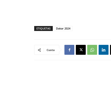
ETIQUETAS
Dakar 2024
Cuota