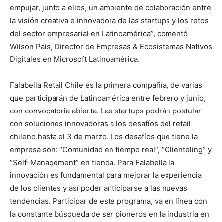
empujar, junto a ellos, un ambiente de colaboración entre
la visión creativa e innovadora de las startups y los retos
del sector empresarial en Latinoamérica”, comentó
Wilson Pais, Director de Empresas & Ecosistemas Nativos
Digitales en Microsoft Latinoamérica.
Falabella Retail Chile es la primera compañía, de varias
que participarán de Latinoamérica entre febrero y junio,
con convocatoria abierta. Las startups podrán postular
con soluciones innovadoras a los desafíos del retail
chileno hasta el 3 de marzo. Los desafíos que tiene la
empresa son: “Comunidad en tiempo real”, “Clienteling” y
“Self-Management” en tienda. Para Falabella la
innovación es fundamental para mejorar la experiencia
de los clientes y así poder anticiparse a las nuevas
tendencias. Participar de este programa, va en línea con
la constante búsqueda de ser pioneros en la industria en