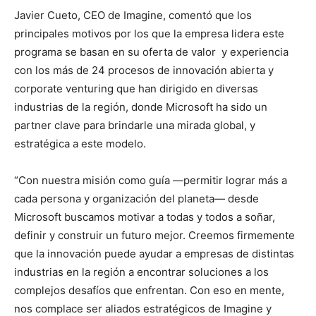
Javier Cueto, CEO de Imagine, comentó que los
principales motivos por los que la empresa lidera este
programa se basan en su oferta de valor y experiencia
con los más de 24 procesos de innovación abierta y
corporate venturing que han dirigido en diversas
industrias de la región, donde Microsoft ha sido un
partner clave para brindarle una mirada global, y
estratégica a este modelo.
“Con nuestra misión como guía —permitir lograr más a
cada persona y organización del planeta— desde
Microsoft buscamos motivar a todas y todos a soñar,
definir y construir un futuro mejor. Creemos firmemente
que la innovación puede ayudar a empresas de distintas
industrias en la región a encontrar soluciones a los
complejos desafíos que enfrentan. Con eso en mente,
nos complace ser aliados estratégicos de Imagine y