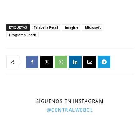
ETIQUETAS
Falabella Retail
Imagine
Microsoft
Programa Spark
SÍGUENOS EN INSTAGRAM
@CENTRALWEBCL