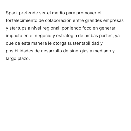
Spark pretende ser el medio para promover el
fortalecimiento de colaboración entre grandes empresas
y startups a nivel regional, poniendo foco en generar
impacto en el negocio y estrategia de ambas partes, ya
que de esta manera le otorga sustentabilidad y
posibilidades de desarrollo de sinergias a mediano y
largo plazo.