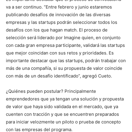
va a ser continuo. “Entre febrero y junio estaremos
publicando desafíos de innovación de las diversas
empresas y las startups podrán seleccionar todos los
desafíos con los que hagan match. El proceso de
selección será liderado por Imagine quien, en conjunto
con cada gran empresa participante, validará las startups
que mejor coincidan con sus retos y prioridades. Es
importante destacar que las startups, podrán trabajar con
más de una compañía, si su propuesta de valor coincide
con más de un desafío identificado”, agregó Cueto.
¿Quiénes pueden postular? Principalmente
emprendedores que ya tengan una solución y propuesta
de valor que haya sido validada en el mercado, que ya
cuenten con tracción y que se encuentren preparados
para iniciar velozmente un piloto o prueba de concepto
con las empresas del programa.