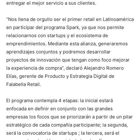
entregar el mejor servicio a sus clientes.
“Nos llena de orgullo ser el primer retail en Latinoamérica
en participar del programa Spark, ya que nos permite
relacionarnos con startups y el ecosistema de
emprendimientos. Mediante esta alianza, generaremos
aprendizajes conjuntos y podremos desarrollar
proyectos de innovación que tengan como foco mejorar
la experiencia de compra”, declaró Alejandro Romero
Elías, gerente de Producto y Estrategia Digital de
Falabella Retail.
El programa contempla 4 etapas: la inicial estará
enfocada en definir en conjunto con las grandes
empresas los focos que se priorizarán a partir de un pilar
estratégico de cada compañía participante; la segunda,
será la convocatoria de startups ; la tercera, será el