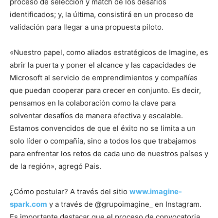
proceso de selección y match de los desafíos
identificados; y, la última, consistirá en un proceso de
validación para llegar a una propuesta piloto.
«Nuestro papel, como aliados estratégicos de Imagine, es
abrir la puerta y poner el alcance y las capacidades de
Microsoft al servicio de emprendimientos y compañías
que puedan cooperar para crecer en conjunto. Es decir,
pensamos en la colaboración como la clave para
solventar desafíos de manera efectiva y escalable.
Estamos convencidos de que el éxito no se limita a un
solo líder o compañía, sino a todos los que trabajamos
para enfrentar los retos de cada uno de nuestros países y
de la región», agregó Pais.
¿Cómo postular? A través del sitio
www.imagine-
spark.com
y a través de @grupoimagine_ en Instagram.
Es importante destacar que el proceso de convocatoria