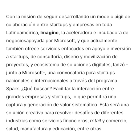
Con la misión de seguir desarrollando un modelo aìgil de
colaboracioìn entre startups y empresas en toda
Latinoameìrica,
Imagine,
la aceleradora e incubadora de
negociosapoyada por Microsoft, y que actualmente
también ofrece servicios enfocados en apoyo e inversión
a startups, de consultoría, diseño y movilización de
proyectos, y ecosistema de soluciones digitales, lanzó -
junto a Microsoft-, una convocatoria para startups
nacionales e internacionales a través del programa
Spark. ¿Qué buscan? Facilitar la interacción entre
grandes empresas y startups, lo que permitirá una
captura y generación de valor sistemático. Esta será una
solución creativa para resolver desafíos de diferentes
industrias como servicios financieros,
retail
y comercio,
salud, manufactura y educación, entre otras.