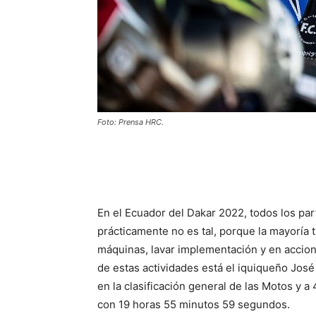
Foto: Prensa HRC.
En el Ecuador del Dakar 2022, todos los pa
prácticamente no es tal, porque la mayoría t
máquinas, lavar implementación y en accion
de estas actividades está el iquiqueño Jos
en la clasificación general de las Motos y 
con 19 horas 55 minutos 59 segundos.