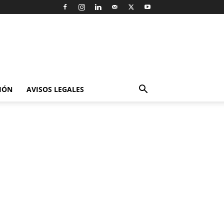
IÓN
AVISOS LEGALES