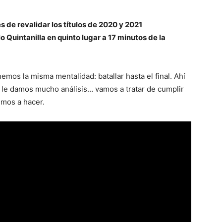
 de revalidar los títulos de 2020 y 2021
 Quintanilla en quinto lugar a 17 minutos de la
emos la misma mentalidad: batallar hasta el final. Ahí
o le damos mucho análisis… vamos a tratar de cumplir
emos a hacer.