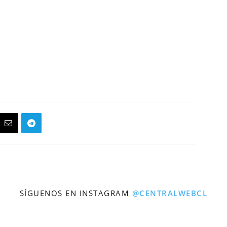
SÍGUENOS EN INSTAGRAM
@CENTRALWEBCL