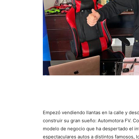
Empezó vendiendo llantas en la calle y desd
construir su gran sueño: Automotora FV. Co
modelo de negocio que ha despertado el in
espectaculares autos a distintos famosos, 