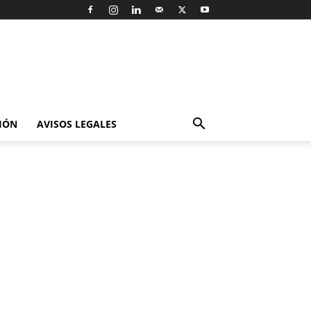
IÓN
AVISOS LEGALES