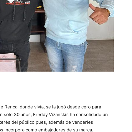
e Renca, donde vivía, se la jugó desde cero para
n solo 30 años, Freddy Vizanskis ha consolidado un
terés del público pues, además de venderles
los incorpora como embajadores de su marca.