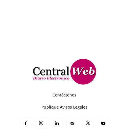
Contáctenos
Publique Avisos Legales