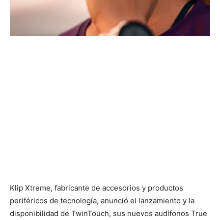
Klip Xtreme, fabricante de accesorios y productos
periféricos de tecnología, anunció el lanzamiento y la
disponibilidad de TwinTouch, sus nuevos audífonos True