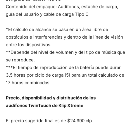
Contenido del empaque: Audífonos, estuche de carga,
guía del usuario y cable de carga Tipo C
*El cálculo de alcance se basa en un área libre de
obstáculos e interferencias y dentro de la línea de visión
entre los dispositivos.
**Depende del nivel de volumen y del tipo de música que
se reproduce.
***El tiempo de reproducción de la batería puede durar
3,5 horas por ciclo de carga (5) para un total calculado de
17 horas combinadas.
Precio, disponibilidad y distribución de los
audífonos TwinTouch de Klip Xtreme
El precio sugerido final es de $24.990 clp.