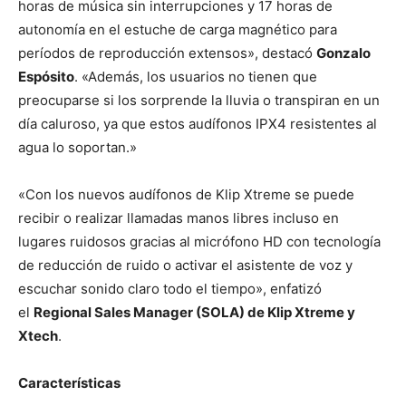
horas de música sin interrupciones y 17 horas de
autonomía en el estuche de carga magnético para
períodos de reproducción extensos», destacó
Gonzalo
Espósito
. «Además, los usuarios no tienen que
preocuparse si los sorprende la lluvia o transpiran en un
día caluroso, ya que estos audífonos IPX4 resistentes al
agua lo soportan.»
«Con los nuevos audífonos de Klip Xtreme se puede
recibir o realizar llamadas manos libres incluso en
lugares ruidosos gracias al micrófono HD con tecnología
de reducción de ruido o activar el asistente de voz y
escuchar sonido claro todo el tiempo», enfatizó
el
Regional Sales Manager (SOLA) de Klip Xtreme y
Xtech
.
Características