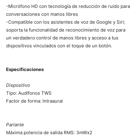
-Micrófono HD con tecnología de reducción de ruido para
conversaciones con manos libres
-Compatible con los asistentes de voz de Google y Siri;
soporta la funcionalidad de reconocimiento de voz para
un verdadero control de manos libres y acceso a tus
dispositivos vinculados con el toque de un botón.
Especificaciones
Dispositivo
Tipo: Audífonos TWS
Factor de forma: Intraaural
Parlante
Máxima potencia de salida RMS: 3mWx2