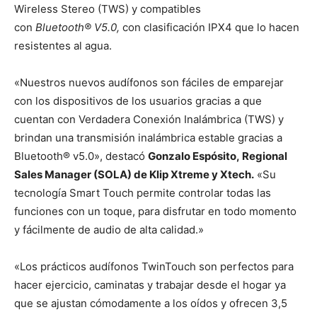
Wireless Stereo (TWS) y compatibles
con
Bluetooth®
V5.0,
con clasificación IPX4 que lo hacen
resistentes al agua.
«Nuestros nuevos audífonos son fáciles de emparejar
con los dispositivos de los usuarios gracias a que
cuentan con Verdadera Conexión Inalámbrica (TWS) y
brindan una transmisión inalámbrica estable gracias a
Bluetooth® v5.0», destacó
Gonzalo Espósito, Regional
Sales Manager (SOLA) de Klip Xtreme y Xtech.
«Su
tecnología Smart Touch permite controlar todas las
funciones con un toque, para disfrutar en todo momento
y fácilmente de audio de alta calidad.»
«Los prácticos audífonos TwinTouch son perfectos para
hacer ejercicio, caminatas y trabajar desde el hogar ya
que se ajustan cómodamente a los oídos y ofrecen 3,5