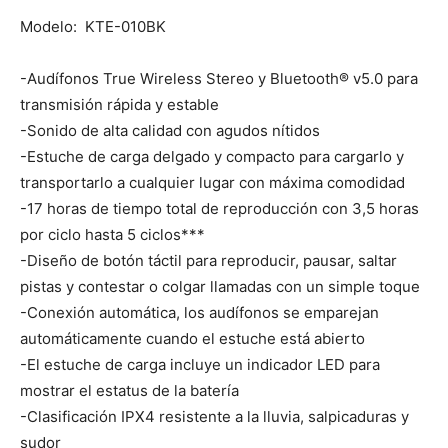
Modelo: KTE-010BK
-Audífonos True Wireless Stereo y Bluetooth® v5.0 para
transmisión rápida y estable
-Sonido de alta calidad con agudos nítidos
-Estuche de carga delgado y compacto para cargarlo y
transportarlo a cualquier lugar con máxima comodidad
-17 horas de tiempo total de reproducción con 3,5 horas
por ciclo hasta 5 ciclos***
-Diseño de botón táctil para reproducir, pausar, saltar
pistas y contestar o colgar llamadas con un simple toque
-Conexión automática, los audífonos se emparejan
automáticamente cuando el estuche está abierto
-El estuche de carga incluye un indicador LED para
mostrar el estatus de la batería
-Clasificación IPX4 resistente a la lluvia, salpicaduras y
sudor