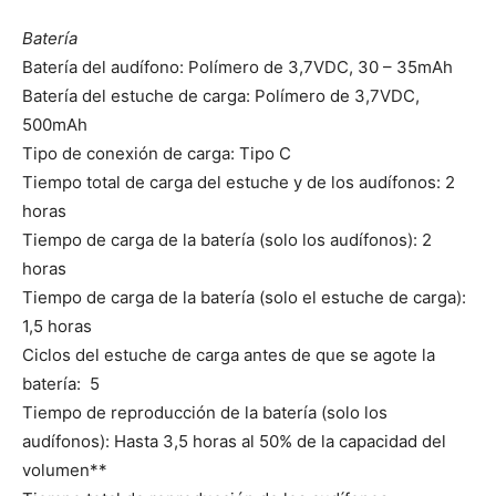
Batería
Batería del audífono: Polímero de 3,7VDC, 30 – 35mAh
Batería del estuche de carga: Polímero de 3,7VDC,
500mAh
Tipo de conexión de carga: Tipo C
Tiempo total de carga del estuche y de los audífonos: 2
horas
Tiempo de carga de la batería (solo los audífonos): 2
horas
Tiempo de carga de la batería (solo el estuche de carga):
1,5 horas
Ciclos del estuche de carga antes de que se agote la
batería: 5
Tiempo de reproducción de la batería (solo los
audífonos): Hasta 3,5 horas al 50% de la capacidad del
volumen**