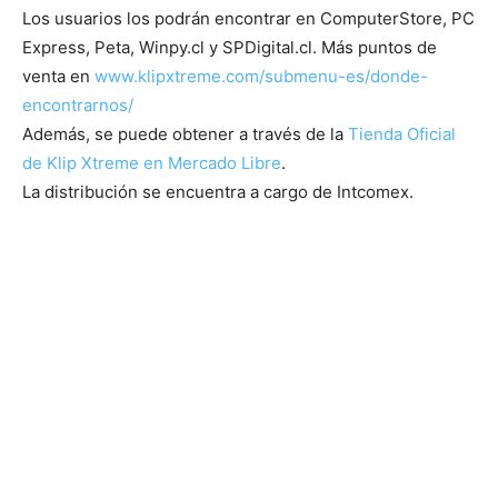
Los usuarios los podrán encontrar en ComputerStore, PC
Express, Peta, Winpy.cl y SPDigital.cl. Más puntos de
venta en
www.klipxtreme.com/submenu-es/donde-
encontrarnos/
Además, se puede obtener a través de la
Tienda Oficial
de Klip Xtreme en Mercado Libre
.
La distribución se encuentra a cargo de Intcomex.