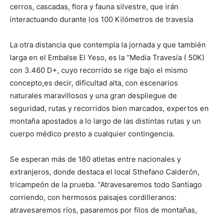
cerros, cascadas, flora y fauna silvestre, que irán
interactuando durante los 100 Kilómetros de travesía
La otra distancia que contempla la jornada y que también
larga en el Embalse El Yeso, es la “Media Travesía ( 50K)
con 3.460 D+, cuyo recorrido se rige bajo el mismo
concepto,es decir, dificultad alta, con escenarios
naturales maravillosos y una gran despliegue de
seguridad, rutas y recorridos bien marcados, expertos en
montaña apostados a lo largo de las distintas rutas y un
cuerpo médico presto a cualquier contingencia.
Se esperan más de 180 atletas entre nacionales y
extranjeros, donde destaca el local Sthefano Calderón,
tricampeón de la prueba. “Atravesaremos todo Santiago
corriendo, con hermosos paisajes cordilleranos:
atravesaremos ríos, pasaremos por filos de montañas,