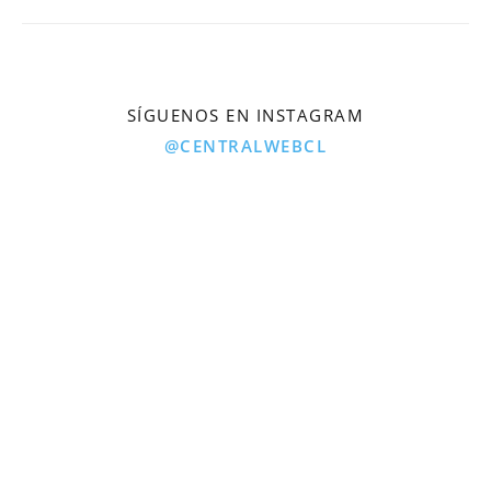
SÍGUENOS EN INSTAGRAM
@CENTRALWEBCL