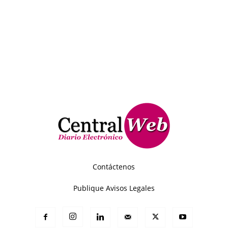
Contáctenos
Publique Avisos Legales