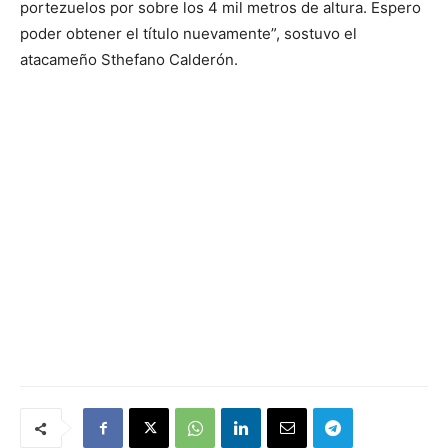
portezuelos por sobre los 4 mil metros de altura. Espero
poder obtener el título nuevamente”, sostuvo el
atacameño Sthefano Calderón.