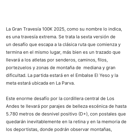
La Gran Travesía 100K 2025, como su nombre lo indica,
es una travesía extrema. Se trata la sexta versión de
un desafío que escapa a la clásica ruta que comienza y
termina en el mismo lugar, más bien es un trazado que
llevará a los atletas por senderos, caminos, filos,
portezuelos y zonas de montaña de mediana y gran
dificultad. La partida estará en el Embalse El Yeso y la
meta estará ubicada en La Parva.
Este enorme desafío por la cordillera central de Los
Andes te llevará por parajes de belleza escénica de hasta
5.780 metros de desnivel positivo (D+), con postales que
quedarán inevitablemente en la retina y en la memoria de
los deportistas, donde podrán observar montañas,