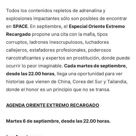
Todos los contenidos repletos de adrenalina y
explosiones impactantes sólo son posibles de encontrar
en
SPACE
. En septiembre, el
Especial Oriente Extremo
Recargado
propone una cita con la mafia, tipos
corruptos, ladrones inescrupulosos, luchadores
callejeros, estafadores profesionales, poderosos
narcotraficantes y expertos en prostitución, donde puede
ocurrir lo peor imaginable.
Cada martes de septiembre,
desde las 22.00 horas
, llega una oportunidad para ver
historias que vienen de China, Corea del Sur y Tailandia,
donde el honor es un principio que no se transa.
AGENDA ORIENTE EXTREMO RECARGADO
Martes 6 de septiembre, desde las 22.00 horas.