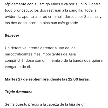
rápidamente con su amigo Miles y va por su hijo. Contra
todo pronóstico, los dos rastrean a la pandilla. Toda la
evidencia apunta a la red criminal liderada por Salusha, y
los dos descubren un plan aún más grande.
Believer
Un detective intenta detener a uno de los
narcotraficantes más importantes de Asia
compinchándose con un miembro de la banda que quiere
vengarse de él.
Martes 27 de septiembre, desde las 22.00 horas.
Triple Amenaza
Se ha puesto precio a la cabeza de la hija de un