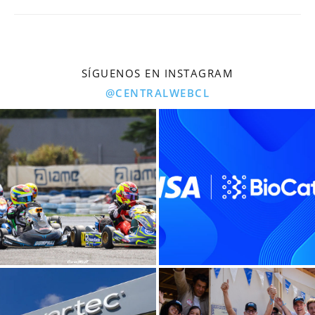
SÍGUENOS EN INSTAGRAM
@CENTRALWEBCL