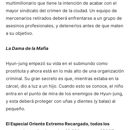
multimillonario que tiene la intención de acabar con el
mayor sindicato del crimen de la ciudad. Un equipo de
mercenarios retirados deberá enfrentarse a un grupo de
asesinos profesionales, y detenerlos antes de que maten
a su objetivo.
La Dama de la Mafia
Hyun-jung empezó su vida en el submundo como
prostituta y ahora está en lo más alto de una organización
criminal. Su gran secreto es que, mientras estaba en la
cárcel, dio a luz a un hijo. Cuando esto se conoce, el niño
entra en el punto de mira de los enemigos de Hyun-jung,
y esta deberá proteger con uñas y dientes (y balas) al
pequeño.
El Especial Oriente Extremo Recargado, todos los