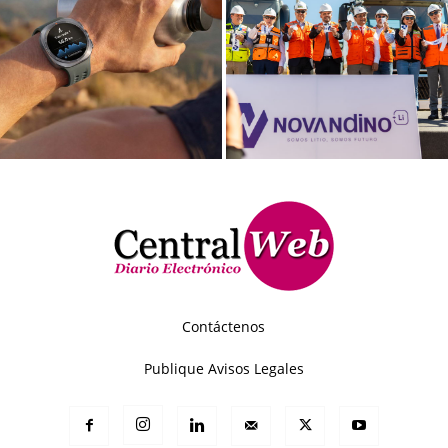
Contáctenos
Publique Avisos Legales