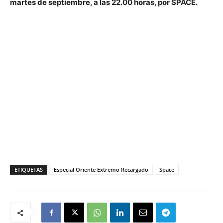
martes de septiembre, a las 22.00 horas, por SPACE.
ETIQUETAS
Especial Oriente Extremo Recargado
Space