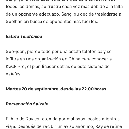
todos los demás, se frustra cada vez más debido a la falta
de un oponente adecuado. Sang-gu decide trasladarse a
Seolhan en busca de oponentes más fuertes.
Estafa Telefónica
Seo-joon, pierde todo por una estafa telefónica y se
infiltra en una organización en China para conocer a
Kwak Pro, el planificador detrás de este sistema de
estafas.
Martes 20 de septiembre, desde las 22.00 horas.
Persecución Salvaje
El hijo de Ray es retenido por mafiosos locales mientras
viaja. Después de recibir un aviso anónimo, Ray se reúne