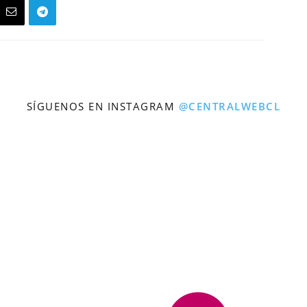
SÍGUENOS EN INSTAGRAM
@CENTRALWEBCL