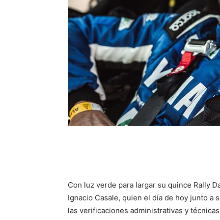
Con luz verde para largar su quince Rally D
Ignacio Casale, quien el día de hoy junto a
las verificaciones administrativas y técni