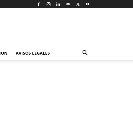
IÓN
AVISOS LEGALES