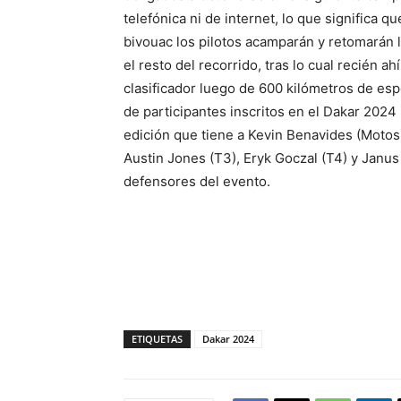
telefónica ni de internet, lo que significa 
bivouac los pilotos acamparán y retomarán la
el resto del recorrido, tras lo cual recién 
clasificador luego de 600 kilómetros de esp
de participantes inscritos en el Dakar 2024 
edición que tiene a Kevin Benavides (Motos)
Austin Jones (T3), Eryk Goczal (T4) y Jan
defensores del evento.
ETIQUETAS
Dakar 2024