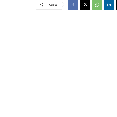
Cuota