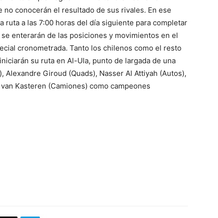
que no conocerán el resultado de sus rivales. En ese
 ruta a las 7:00 horas del día siguiente para completar
ahí se enterarán de las posiciones y movimientos en el
ecial cronometrada. Tanto los chilenos como el resto
iniciarán su ruta en Al-Ula, punto de largada de una
, Alexandre Giroud (Quads), Nasser Al Attiyah (Autos),
us van Kasteren (Camiones) como campeones