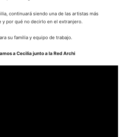
lia, continuará siendo una de las artistas más
 y por qué no decirlo en el extranjero.
a su familia y equipo de trabajo.
os a Cecilia junto a la Red Archi