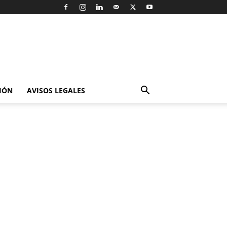
IÓN
AVISOS LEGALES