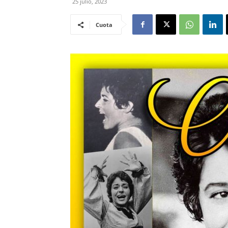
25 julio, 2023
Cuota