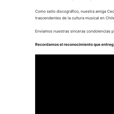
Como sello discográfico, nuestra amiga Ceci
trascendentes de la cultura musical en Chile
Enviamos nuestras sinceras condolencias par
Recordamos el reconocimiento que entregam