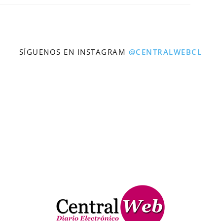
SÍGUENOS EN INSTAGRAM
@CENTRALWEBCL