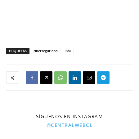
ETIQUETAS
ciberseguridad
IBM
SÍGUENOS EN INSTAGRAM
@CENTRALWEBCL