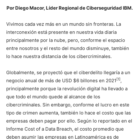
Por Diego Macor, Líder Regional de Ciberseguridad IBM.
Vivimos cada vez más en un mundo sin fronteras. La
interconexión está presente en nuestra vida diaria
principalmente por la nube, pero, conforme el espacio
entre nosotros y el resto del mundo disminuye, también
lo hace nuestra distancia de los cibercriminales.
Globalmente, se proyectó que el ciberdelito llegaría a un
[1]
negocio anual de más de USD $6 billones en 2021
,
principalmente porque la revolución digital ha llevado a
que todo el mundo quede al alcance de los
cibercriminales. Sin embargo, conforme el lucro en este
tipo de crimen aumenta, también lo hace el costo que las
empresas deben pagar por ello. Según lo reportado en el
Informe Cost of a Data Breach, el costo promedio que
deben asumir las empresas en Latinoamérica es de