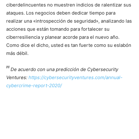
ciberdelincuentes no muestren indicios de ralentizar sus
ataques. Los negocios deben dedicar tiempo para
realizar una «introspección de seguridad», analizando las
acciones que están tomando para fortalecer su
ciberresiliencia y planear acorde para el nuevo año.
Como dice el dicho, usted es tan fuerte como su eslabón
más débil.
[1]
De acuerdo con una predicción de Cybersecurity
Ventures:
https://cybersecurityventures.com/annual-
cybercrime-report-2020/