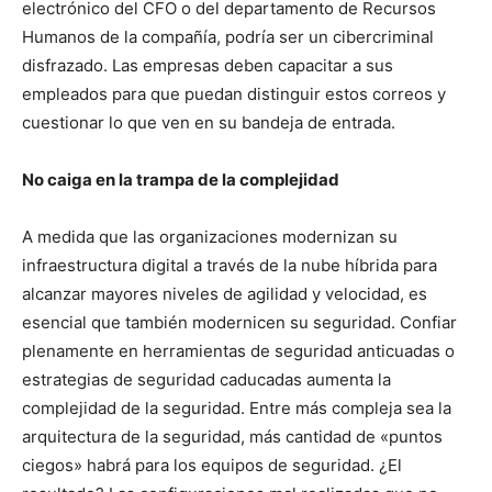
electrónico del CFO o del departamento de Recursos
Humanos de la compañía, podría ser un cibercriminal
disfrazado. Las empresas deben capacitar a sus
empleados para que puedan distinguir estos correos y
cuestionar lo que ven en su bandeja de entrada.
No caiga en la trampa de la complejidad
A medida que las organizaciones modernizan su
infraestructura digital a través de la nube híbrida para
alcanzar mayores niveles de agilidad y velocidad, es
esencial que también modernicen su seguridad. Confiar
plenamente en herramientas de seguridad anticuadas o
estrategias de seguridad caducadas aumenta la
complejidad de la seguridad. Entre más compleja sea la
arquitectura de la seguridad, más cantidad de «puntos
ciegos» habrá para los equipos de seguridad. ¿El