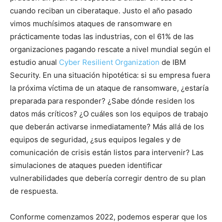
cuando reciban un ciberataque. Justo el año pasado
vimos muchísimos ataques de ransomware en
prácticamente todas las industrias, con el 61% de las
organizaciones pagando rescate a nivel mundial según el
estudio anual
Cyber Resilient Organization
de IBM
Security. En una situación hipotética: si su empresa fuera
la próxima víctima de un ataque de ransomware, ¿estaría
preparada para responder? ¿Sabe dónde residen los
datos más críticos? ¿O cuáles son los equipos de trabajo
que deberán activarse inmediatamente? Más allá de los
equipos de seguridad, ¿sus equipos legales y de
comunicación de crisis están listos para intervenir? Las
simulaciones de ataques pueden identificar
vulnerabilidades que debería corregir dentro de su plan
de respuesta.
Conforme comenzamos 2022, podemos esperar que los