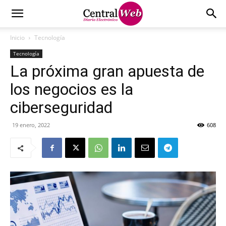
Inicio
Tecnología
Tecnología
La próxima gran apuesta de
los negocios es la
ciberseguridad
19 enero, 2022
608