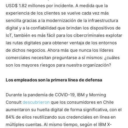
USD$ 1.82 millones por incidente. A medida que la
experiencia de los clientes se vuelve cada vez más
sencilla gracias a la modernización de la infraestructura
digital y a la confiabilidad que brindan los dispositivos de
IoT, también es más fácil para los cibercriminales explotar
las rutas digitales para obtener ventaja de los entornos
de dichos negocios. Ahora más que nunca los líderes
comerciales necesitan preguntarse a sí mismos: ¿cuáles
son los mayores riesgos para nuestra organización?
Los empleados son la primera línea de defensa
Durante la pandemia de COVID-19, IBM y Morning
Consult
descubrieron
que los consumidores en Chile
aumentaron su huella digital de forma significativa, con el
84% de ellos reutilizando sus credenciales en línea en
múltiples cuentas. Al mismo tiempo, según el IBM X-