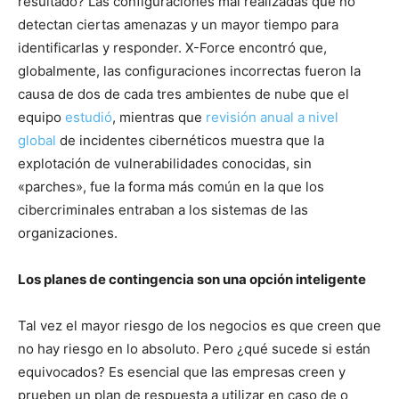
resultado? Las configuraciones mal realizadas que no
detectan ciertas amenazas y un mayor tiempo para
identificarlas y responder. X-Force encontró que,
globalmente, las configuraciones incorrectas fueron la
causa de dos de cada tres ambientes de nube que el
equipo
estudió
, mientras que
revisión anual a nivel
global
de incidentes cibernéticos muestra que la
explotación de vulnerabilidades conocidas, sin
«parches», fue la forma más común en la que los
cibercriminales entraban a los sistemas de las
organizaciones.
Los planes de contingencia son una opción inteligente
Tal vez el mayor riesgo de los negocios es que creen que
no hay riesgo en lo absoluto. Pero ¿qué sucede si están
equivocados? Es esencial que las empresas creen y
prueben un plan de respuesta a utilizar en caso de o