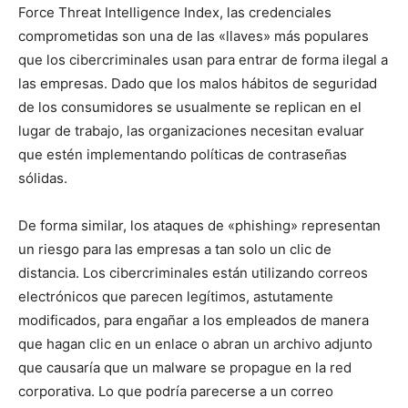
Force Threat Intelligence Index, las credenciales
comprometidas son una de las «llaves» más populares
que los cibercriminales usan para entrar de forma ilegal a
las empresas. Dado que los malos hábitos de seguridad
de los consumidores se usualmente se replican en el
lugar de trabajo, las organizaciones necesitan evaluar
que estén implementando políticas de contraseñas
sólidas.
De forma similar, los ataques de «phishing» representan
un riesgo para las empresas a tan solo un clic de
distancia. Los cibercriminales están utilizando correos
electrónicos que parecen legítimos, astutamente
modificados, para engañar a los empleados de manera
que hagan clic en un enlace o abran un archivo adjunto
que causaría que un malware se propague en la red
corporativa. Lo que podría parecerse a un correo