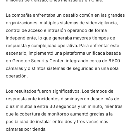
La compañía enfrentaba un desafío común en las grandes
organizaciones: múltiples sistemas de videovigilancia,
control de acceso e intrusión operando de forma
independiente, lo que generaba mayores tiempos de
respuesta y complejidad operativa. Para enfrentar este
escenario, implementó una plataforma unificada basada
en Genetec Security Center, integrando cerca de 6.500
cámaras y distintos sistemas de seguridad en una sola
operación.
Los resultados fueron significativos. Los tiempos de
respuesta ante incidentes disminuyeron desde más de
diez minutos a entre 30 segundos y un minuto, mientras
que la cobertura de monitoreo aumentó gracias a la
posibilidad de instalar entre dos y tres veces más
cámaras por tienda.