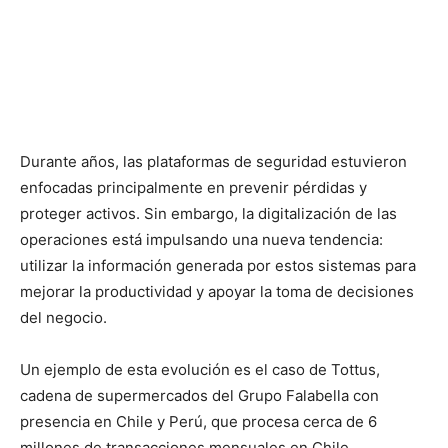
Durante años, las plataformas de seguridad estuvieron
enfocadas principalmente en prevenir pérdidas y
proteger activos. Sin embargo, la digitalización de las
operaciones está impulsando una nueva tendencia:
utilizar la información generada por estos sistemas para
mejorar la productividad y apoyar la toma de decisiones
del negocio.
Un ejemplo de esta evolución es el caso de Tottus,
cadena de supermercados del Grupo Falabella con
presencia en Chile y Perú, que procesa cerca de 6
millones de transacciones mensuales en Chile.