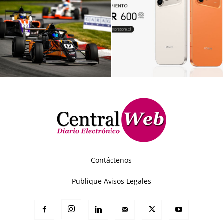
Contáctenos
Publique Avisos Legales