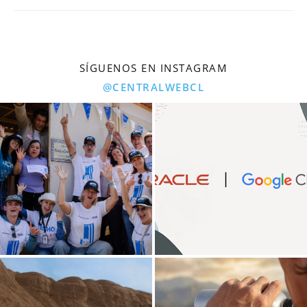
SÍGUENOS EN INSTAGRAM
@CENTRALWEBCL