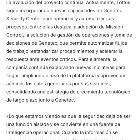
La evolución del proyecto continúa. Actualmente, Tottus
sigue incorporando nuevas capacidades de Genetec
Security Center para optimizar y automatizar sus
procesos. Entre ellas destaca la adopción de Mission
Control, la solución de gestión de operaciones y toma de
decisiones de Genetec, que permite automatizar flujos
de trabajo, estandarizar procedimientos y acelerar la
respuesta ante eventos críticos. Paralelamente, la
compañía continúa explorando nuevas iniciativas para
seguir ampliando el uso de la plataforma y aprovechar
aún más los datos generados por sus sistemas,
consolidando una estrategia de crecimiento tecnológico
de largo plazo junto a Genetec.
«Lo que estamos viendo es que la seguridad deja de ser
una función aislada y se convierte en una fuente de
inteligencia operacional. Cuando la información se