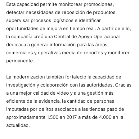
Esta capacidad permite monitorear promociones,
detectar necesidades de reposición de productos,
supervisar procesos logísticos e identificar
oportunidades de mejora en tiempo real. A partir de ello,
la compañía creó una Central de Apoyo Operacional
dedicada a generar información para las áreas
comerciales y operativas mediante reportes y monitoreo
permanente.
La modernización también fortaleció la capacidad de
investigación y colaboración con las autoridades. Gracias
a una mejor calidad de video y a una gestión más
eficiente de la evidencia, la cantidad de personas
imputadas por delitos asociados a las tiendas pasó de
aproximadamente 1.500 en 2017 a más de 4.000 en la
actualidad.