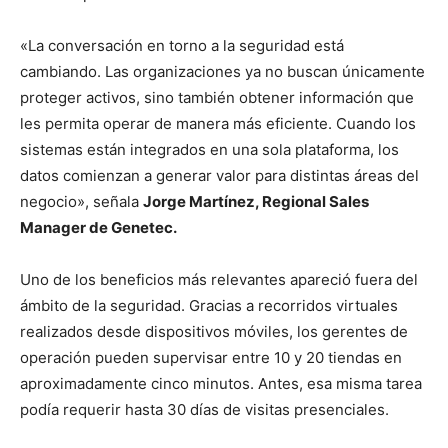
«La conversación en torno a la seguridad está
cambiando. Las organizaciones ya no buscan únicamente
proteger activos, sino también obtener información que
les permita operar de manera más eficiente. Cuando los
sistemas están integrados en una sola plataforma, los
datos comienzan a generar valor para distintas áreas del
negocio», señala
Jorge Martínez, Regional Sales
Manager de Genetec.
Uno de los beneficios más relevantes apareció fuera del
ámbito de la seguridad. Gracias a recorridos virtuales
realizados desde dispositivos móviles, los gerentes de
operación pueden supervisar entre 10 y 20 tiendas en
aproximadamente cinco minutos. Antes, esa misma tarea
podía requerir hasta 30 días de visitas presenciales.