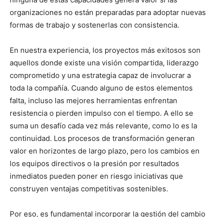
organizaciones no están preparadas para adoptar nuevas
formas de trabajo y sostenerlas con consistencia.
En nuestra experiencia, los proyectos más exitosos son
aquellos donde existe una visión compartida, liderazgo
comprometido y una estrategia capaz de involucrar a
toda la compañía. Cuando alguno de estos elementos
falta, incluso las mejores herramientas enfrentan
resistencia o pierden impulso con el tiempo. A ello se
suma un desafío cada vez más relevante, como lo es la
continuidad. Los procesos de transformación generan
valor en horizontes de largo plazo, pero los cambios en
los equipos directivos o la presión por resultados
inmediatos pueden poner en riesgo iniciativas que
construyen ventajas competitivas sostenibles.
Por eso, es fundamental incorporar la gestión del cambio