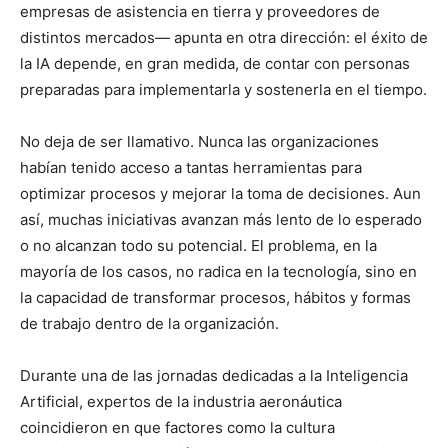
empresas de asistencia en tierra y proveedores de
distintos mercados— apunta en otra dirección: el éxito de
la IA depende, en gran medida, de contar con personas
preparadas para implementarla y sostenerla en el tiempo.
No deja de ser llamativo. Nunca las organizaciones
habían tenido acceso a tantas herramientas para
optimizar procesos y mejorar la toma de decisiones. Aun
así, muchas iniciativas avanzan más lento de lo esperado
o no alcanzan todo su potencial. El problema, en la
mayoría de los casos, no radica en la tecnología, sino en
la capacidad de transformar procesos, hábitos y formas
de trabajo dentro de la organización.
Durante una de las jornadas dedicadas a la Inteligencia
Artificial, expertos de la industria aeronáutica
coincidieron en que factores como la cultura