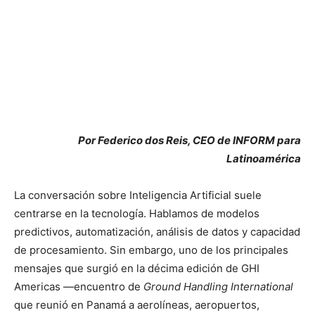
Por Federico dos Reis, CEO de INFORM para
Latinoamérica
La conversación sobre Inteligencia Artificial suele
centrarse en la tecnología. Hablamos de modelos
predictivos, automatización, análisis de datos y capacidad
de procesamiento. Sin embargo, uno de los principales
mensajes que surgió en la décima edición de GHI
Americas —encuentro de
Ground Handling International
que reunió en Panamá a aerolíneas, aeropuertos,