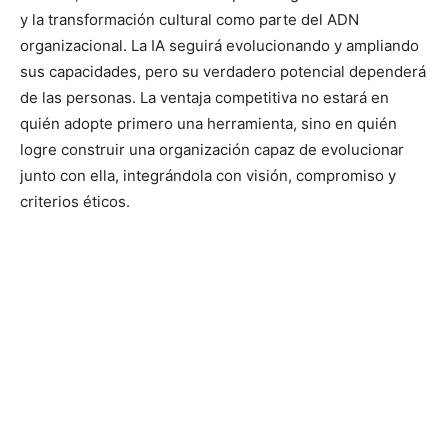
y la transformación cultural como parte del ADN
organizacional. La IA seguirá evolucionando y ampliando
sus capacidades, pero su verdadero potencial dependerá
de las personas. La ventaja competitiva no estará en
quién adopte primero una herramienta, sino en quién
logre construir una organización capaz de evolucionar
junto con ella, integrándola con visión, compromiso y
criterios éticos.