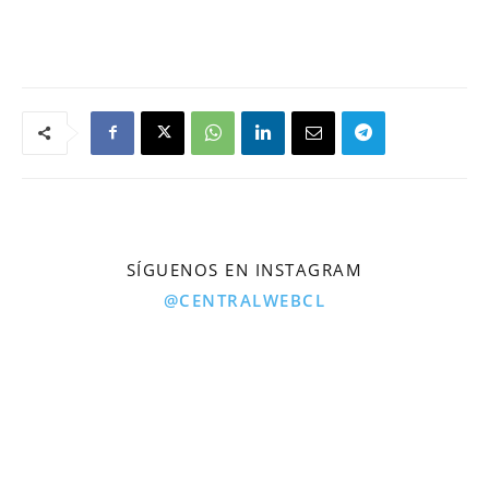
SÍGUENOS EN INSTAGRAM
@CENTRALWEBCL