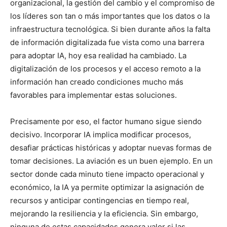
organizacional, la gestión del cambio y el compromiso de
los líderes son tan o más importantes que los datos o la
infraestructura tecnológica. Si bien durante años la falta
de información digitalizada fue vista como una barrera
para adoptar IA, hoy esa realidad ha cambiado. La
digitalización de los procesos y el acceso remoto a la
información han creado condiciones mucho más
favorables para implementar estas soluciones.
Precisamente por eso, el factor humano sigue siendo
decisivo. Incorporar IA implica modificar procesos,
desafiar prácticas históricas y adoptar nuevas formas de
tomar decisiones. La aviación es un buen ejemplo. En un
sector donde cada minuto tiene impacto operacional y
económico, la IA ya permite optimizar la asignación de
recursos y anticipar contingencias en tiempo real,
mejorando la resiliencia y la eficiencia. Sin embargo,
ninguna de estas capacidades genera valor si las