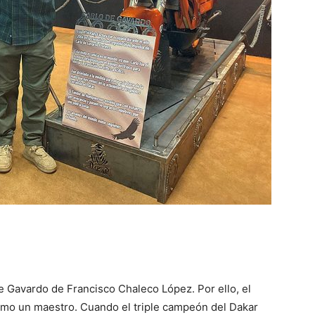
 Gavardo de Francisco Chaleco López. Por ello, el
omo un maestro. Cuando el triple campeón del Dakar