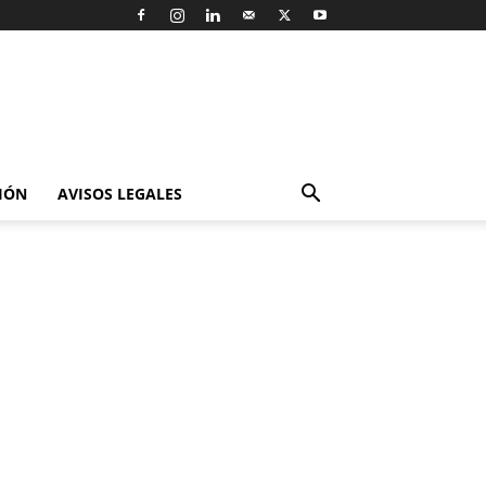
IÓN
AVISOS LEGALES