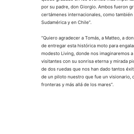
por su padre, don Giorgio. Ambos fueron gra
certámenes internacionales, como también p
Sudamérica y en Chile”.
“Quiero agradecer a Tomás, a Matteo, a don 
de entregar esta histórica moto para engala
modesto Living, donde nos imaginaremos a C
visitantes con su sonrisa eterna y mirada 
de dos ruedas que nos han dado tantos éxito
de un piloto nuestro que fue un visionario, 
fronteras y más allá de los mares”.