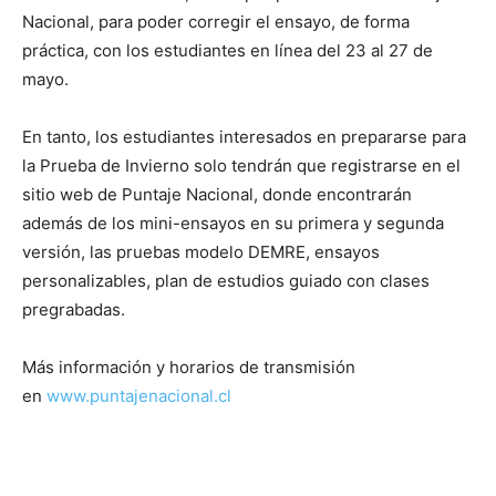
Nacional, para poder corregir el ensayo, de forma
práctica, con los estudiantes en línea del 23 al 27 de
mayo.
En tanto, los estudiantes interesados en prepararse para
la Prueba de Invierno solo tendrán que registrarse en el
sitio web de Puntaje Nacional, donde encontrarán
además de los mini-ensayos en su primera y segunda
versión, las pruebas modelo DEMRE, ensayos
personalizables, plan de estudios guiado con clases
pregrabadas.
Más información y horarios de transmisión
en
www.puntajenacional.cl