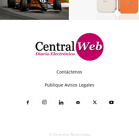
Contáctenos
Publique Avisos Legales
© Derechos Reservados