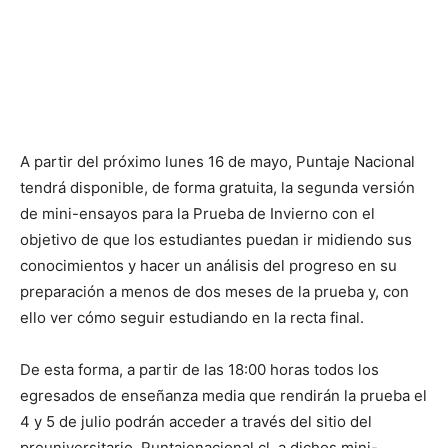
A partir del próximo lunes 16 de mayo, Puntaje Nacional
tendrá disponible, de forma gratuita, la segunda versión
de mini-ensayos para la Prueba de Invierno con el
objetivo de que los estudiantes puedan ir midiendo sus
conocimientos y hacer un análisis del progreso en su
preparación a menos de dos meses de la prueba y, con
ello ver cómo seguir estudiando en la recta final.
De esta forma, a partir de las 18:00 horas todos los
egresados de enseñanza media que rendirán la prueba el
4 y 5 de julio podrán acceder a través del sitio del
preuniversitario, Puntajenacional.cl, a dichos mini-