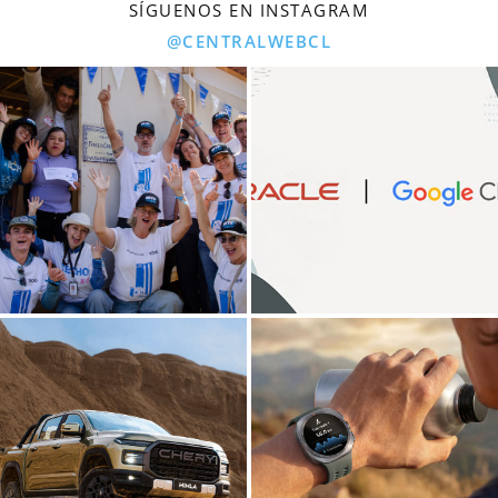
SÍGUENOS EN INSTAGRAM
@CENTRALWEBCL