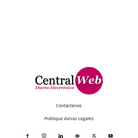
Contáctenos
Publique Avisos Legales