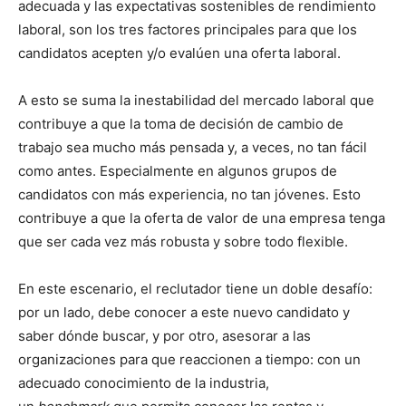
adecuada y las expectativas sostenibles de rendimiento
laboral, son los tres factores principales para que los
candidatos acepten y/o evalúen una oferta laboral.
A esto se suma la inestabilidad del mercado laboral que
contribuye a que la toma de decisión de cambio de
trabajo sea mucho más pensada y, a veces, no tan fácil
como antes. Especialmente en algunos grupos de
candidatos con más experiencia, no tan jóvenes. Esto
contribuye a que la oferta de valor de una empresa tenga
que ser cada vez más robusta y sobre todo flexible.
En este escenario, el reclutador tiene un doble desafío:
por un lado, debe conocer a este nuevo candidato y
saber dónde buscar, y por otro, asesorar a las
organizaciones para que reaccionen a tiempo: con un
adecuado conocimiento de la industria,