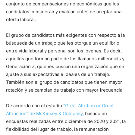
conjunto de compensaciones no económicas que los
candidatos consideran y evalúan antes de aceptar una
oferta laboral.
El grupo de candidatos más exigentes con respecto a la
búsqueda de un trabajo que les otorgue un equilibrio
entre vida laboral y personal son los jóvenes. Es decir,
aquellos que forman parte de los llamados millennials y
Generación Z, quienes buscan una organización que se
ajuste a sus expectativas e ideales de un trabajo.
También son el grupo de candidatos que tienen mayor
rotación y se cambian de trabajo con mayor frecuencia.
De acuerdo con el estudio
“Great Attrition or Great
Attraction” de McKinsey & Company
, basado en
encuestas realizadas entre diciembre de 2020 y 2021, la
flexibilidad del lugar de trabajo, la remuneración