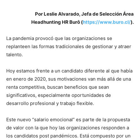
Por Leslie Alvarado, Jefa de Selección Área
Headhunting HR Burô (
https://www.buro.cl/
).
La pandemia provocó que las organizaciones se
replanteen las formas tradicionales de gestionar y atraer
talento.
Hoy estamos frente a un candidato diferente al que había
en enero de 2020, sus motivaciones van más allá de una
renta competitiva, buscan beneficios que sean
significativos, especialmente oportunidades de
desarrollo profesional y trabajo flexible.
Este nuevo “salario emocional” es parte de la propuesta
de valor con la que hoy las organizaciones responden a
los candidatos post pandémicos. Está compuesto por un