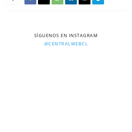
SÍGUENOS EN INSTAGRAM
@CENTRALWEBCL