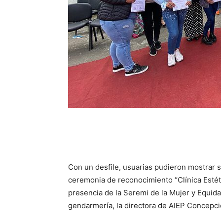
Con un desfile, usuarias pudieron mostrar s
ceremonia de reconocimiento “Clínica Esté
presencia de la Seremi de la Mujer y Equid
gendarmería, la directora de AIEP Concepci