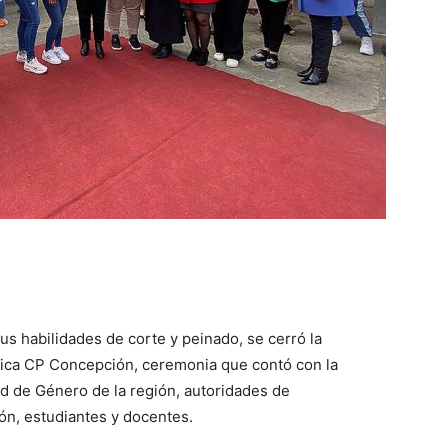
us habilidades de corte y peinado, se cerró la
tica CP Concepción, ceremonia que contó con la
ad de Género de la región, autoridades de
ón, estudiantes y docentes.