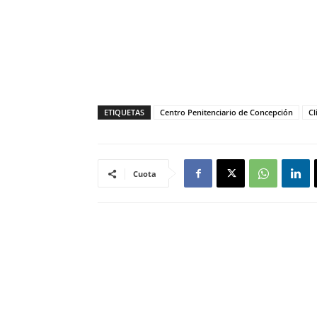
ETIQUETAS
Centro Penitenciario de Concepción
Cl
Cuota