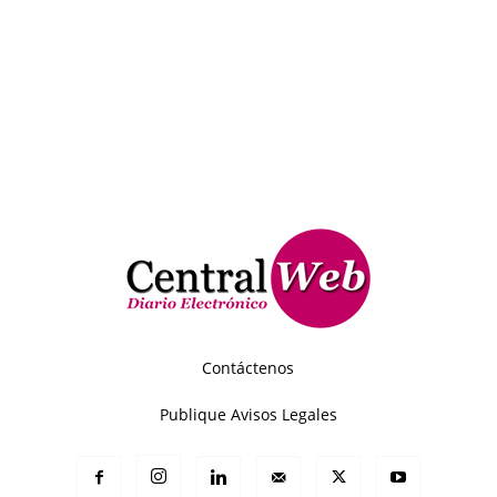
Contáctenos
Publique Avisos Legales