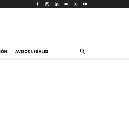
IÓN
AVISOS LEGALES