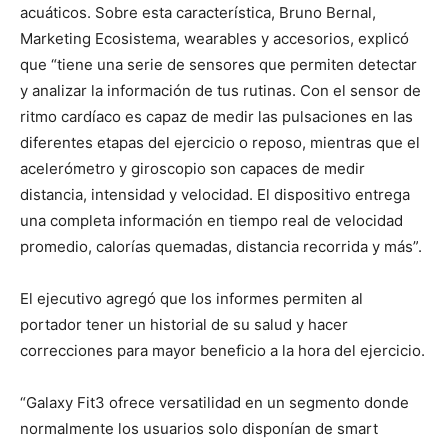
acuáticos. Sobre esta característica, Bruno Bernal,
Marketing Ecosistema, wearables y accesorios, explicó
que “tiene una serie de sensores que permiten detectar
y analizar la información de tus rutinas. Con el sensor de
ritmo cardíaco es capaz de medir las pulsaciones en las
diferentes etapas del ejercicio o reposo, mientras que el
acelerómetro y giroscopio son capaces de medir
distancia, intensidad y velocidad. El dispositivo entrega
una completa información en tiempo real de velocidad
promedio, calorías quemadas, distancia recorrida y más”.
El ejecutivo agregó que los informes permiten al
portador tener un historial de su salud y hacer
correcciones para mayor beneficio a la hora del ejercicio.
“Galaxy Fit3 ofrece versatilidad en un segmento donde
normalmente los usuarios solo disponían de smart