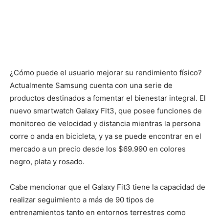
¿Cómo puede el usuario mejorar su rendimiento físico?
Actualmente Samsung cuenta con una serie de
productos destinados a fomentar el bienestar integral. El
nuevo smartwatch Galaxy Fit3, que posee funciones de
monitoreo de velocidad y distancia mientras la persona
corre o anda en bicicleta, y ya se puede encontrar en el
mercado a un precio desde los $69.990 en colores
negro, plata y rosado.
Cabe mencionar que el Galaxy Fit3 tiene la capacidad de
realizar seguimiento a más de 90 tipos de
entrenamientos tanto en entornos terrestres como