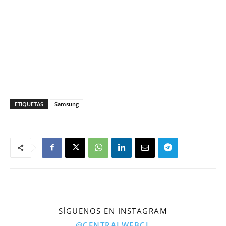
ETIQUETAS
Samsung
SÍGUENOS EN INSTAGRAM
@CENTRALWEBCL