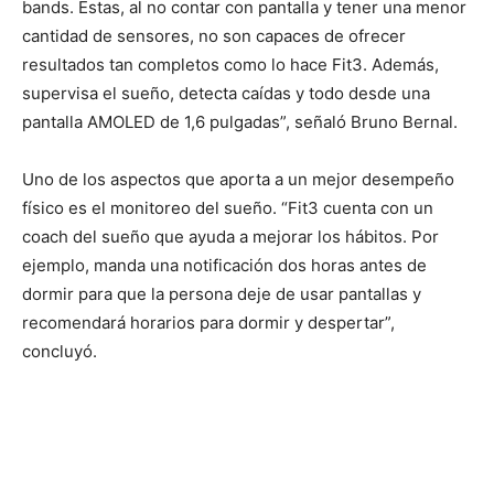
bands. Estas, al no contar con pantalla y tener una menor
cantidad de sensores, no son capaces de ofrecer
resultados tan completos como lo hace Fit3. Además,
supervisa el sueño, detecta caídas y todo desde una
pantalla AMOLED de 1,6 pulgadas”, señaló Bruno Bernal.
Uno de los aspectos que aporta a un mejor desempeño
físico es el monitoreo del sueño. “Fit3 cuenta con un
coach del sueño que ayuda a mejorar los hábitos. Por
ejemplo, manda una notificación dos horas antes de
dormir para que la persona deje de usar pantallas y
recomendará horarios para dormir y despertar”,
concluyó.