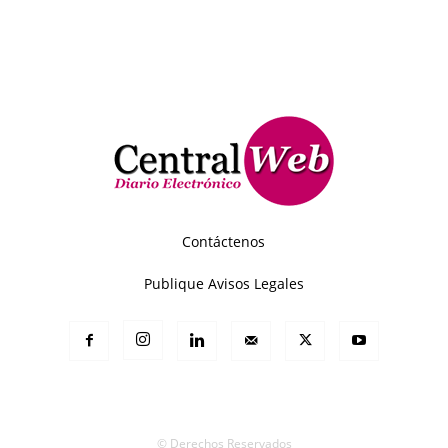
Contáctenos
Publique Avisos Legales
© Derechos Reservados