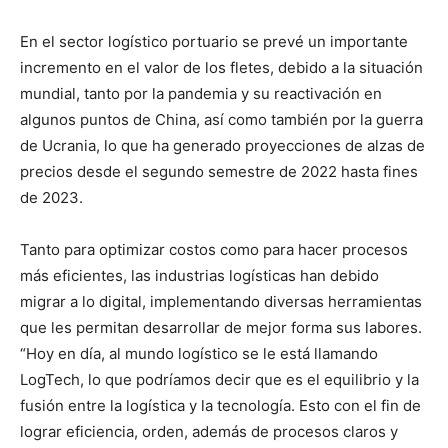
En el sector logístico portuario se prevé un importante
incremento en el valor de los fletes, debido a la situación
mundial, tanto por la pandemia y su reactivación en
algunos puntos de China, así como también por la guerra
de Ucrania, lo que ha generado proyecciones de alzas de
precios desde el segundo semestre de 2022 hasta fines
de 2023.
Tanto para optimizar costos como para hacer procesos
más eficientes, las industrias logísticas han debido
migrar a lo digital, implementando diversas herramientas
que les permitan desarrollar de mejor forma sus labores.
“Hoy en día, al mundo logístico se le está llamando
LogTech, lo que podríamos decir que es el equilibrio y la
fusión entre la logística y la tecnología. Esto con el fin de
lograr eficiencia, orden, además de procesos claros y