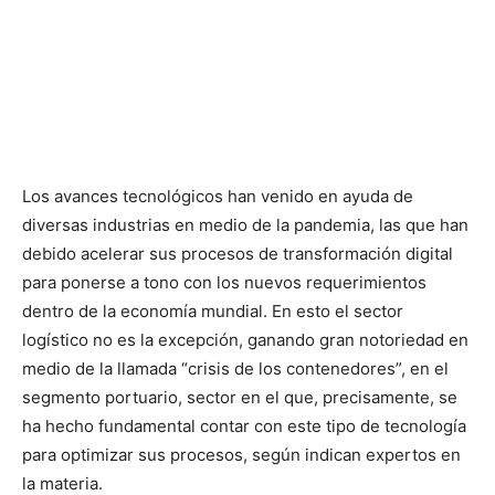
Los avances tecnológicos han venido en ayuda de
diversas industrias en medio de la pandemia, las que han
debido acelerar sus procesos de transformación digital
para ponerse a tono con los nuevos requerimientos
dentro de la economía mundial. En esto el sector
logístico no es la excepción, ganando gran notoriedad en
medio de la llamada “crisis de los contenedores”, en el
segmento portuario, sector en el que, precisamente, se
ha hecho fundamental contar con este tipo de tecnología
para optimizar sus procesos, según indican expertos en
la materia.