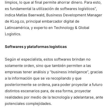
limpios, lo que al final permite ahorrar dinero. Para esto,
es fundamental la utilización de softwares logísticos”,
indica Matías Baerwald, Business Development Manager
de KLog.co, principal embarcador digital de
Latinoamérica, y experto en Technology & Global
Logistics.
Softwares y plataformas logísticas
Según el especialista, estos softwares brindan no
solamente orden, sino que también permiten a las
empresas tener análisis y “business inteligence”, gracias
a la información que se va recopilando y que
posteriormente se ordena, para poder proyectar a futuro
distintos escenarios para, de esa forma, proyectar
realidades por medio de la tecnología y adelantarse, ante
potenciales complejidades.