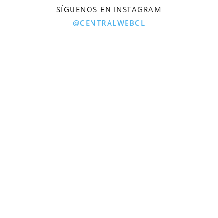
SÍGUENOS EN INSTAGRAM
@CENTRALWEBCL