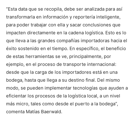
“Esta data que se recopila, debe ser analizada para así
transformarla en información y reportería inteligente,
para poder trabajar con ella y sacar conclusiones que
impacten directamente en la cadena logística. Esto es lo
que lleva a las grandes compañías importadoras hacia el
éxito sostenido en el tiempo. En específico, el beneficio
de estas herramientas se ve, principalmente, por
ejemplo, en el proceso de transporte internacional:
desde que la carga de los importadores está en una
bodega, hasta que llega a su destino final. Del mismo
modo, se pueden implementar tecnologías que ayuden a
eficientar los procesos de la logística local, a un nivel
más micro, tales como desde el puerto a la bodega”,
comenta Matías Baerwald.