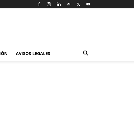
IÓN
AVISOS LEGALES