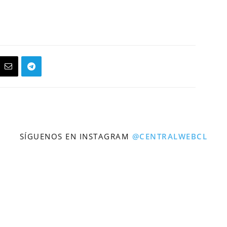
SÍGUENOS EN INSTAGRAM
@CENTRALWEBCL