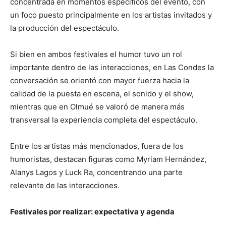
concentrada en momentos específicos del evento, con
un foco puesto principalmente en los artistas invitados y
la producción del espectáculo.
Si bien en ambos festivales el humor tuvo un rol
importante dentro de las interacciones, en Las Condes la
conversación se orientó con mayor fuerza hacia la
calidad de la puesta en escena, el sonido y el show,
mientras que en Olmué se valoró de manera más
transversal la experiencia completa del espectáculo.
Entre los artistas más mencionados, fuera de los
humoristas, destacan figuras como Myriam Hernández,
Alanys Lagos y Luck Ra, concentrando una parte
relevante de las interacciones.
Festivales por realizar: expectativa y agenda