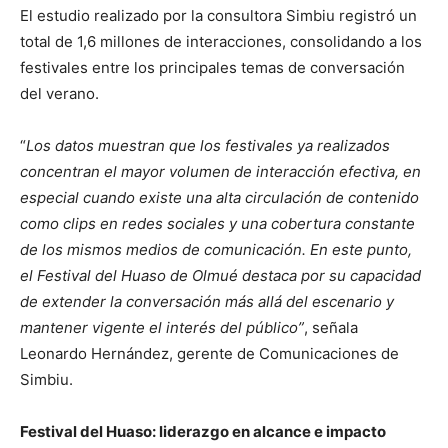
El estudio realizado por la consultora Simbiu registró un
total de 1,6 millones de interacciones, consolidando a los
festivales entre los principales temas de conversación
del verano.
“
Los datos muestran que los festivales ya realizados
concentran el mayor volumen de interacción efectiva, en
especial cuando existe una alta circulación de contenido
como clips en redes sociales y una cobertura constante
de los mismos medios de comunicación. En este punto,
el Festival del Huaso de Olmué destaca por su capacidad
de extender la conversación más allá del escenario y
mantener vigente el interés del público”
, señala
Leonardo Hernández, gerente de Comunicaciones de
Simbiu.
Festival del Huaso: liderazgo en alcance e impacto