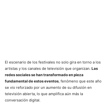
El escenario de los festivales no solo gira en torno a los
artistas y los canales de televisión que organizan.
Las
redes sociales se han transformado en pieza
fundamental de estos eventos
, fenómeno que este año
se vio reforzado por un aumento de su difusión en
televisión abierta, lo que amplifica aún más la
conversación digital.