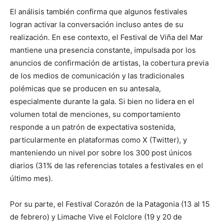
El análisis también confirma que algunos festivales
logran activar la conversación incluso antes de su
realización. En ese contexto, el Festival de Viña del Mar
mantiene una presencia constante, impulsada por los
anuncios de confirmación de artistas, la cobertura previa
de los medios de comunicación y las tradicionales
polémicas que se producen en su antesala,
especialmente durante la gala. Si bien no lidera en el
volumen total de menciones, su comportamiento
responde a un patrón de expectativa sostenida,
particularmente en plataformas como X (Twitter), y
manteniendo un nivel por sobre los 300 post únicos
diarios (31% de las referencias totales a festivales en el
último mes).
Por su parte, el Festival Corazón de la Patagonia (13 al 15
de febrero) y Limache Vive el Folclore (19 y 20 de