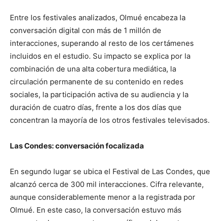
Entre los festivales analizados, Olmué encabeza la
conversación digital con más de 1 millón de
interacciones, superando al resto de los certámenes
incluidos en el estudio. Su impacto se explica por la
combinación de una alta cobertura mediática, la
circulación permanente de su contenido en redes
sociales, la participación activa de su audiencia y la
duración de cuatro días, frente a los dos días que
concentran la mayoría de los otros festivales televisados.
Las Condes: conversación focalizada
En segundo lugar se ubica el Festival de Las Condes, que
alcanzó cerca de 300 mil interacciones. Cifra relevante,
aunque considerablemente menor a la registrada por
Olmué. En este caso, la conversación estuvo más