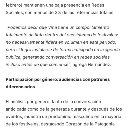
febrero) mantienen una baja presencia en Redes
Sociales, con menos de 3% de las referencias totales.
“
Podemos decir que Viña tiene un comportamiento
totalmente distinto dentro del ecosistema de festivales:
no necesariamente lidera en volumen en este periodo,
pero sí logra instalarse de forma anticipada en la agenda
pública, generando conversación en redes sociales
incluso antes de que comience”
, agrega Hernández.
Participación por género: audiencias con patrones
diferenciados
El análisis por género, tanto de la conversación
anticipada como de la generada durante y después de los
eventos, muestra un predominio masculino en la mayoría
de los festivales, destacando Corazón de la Patagonia