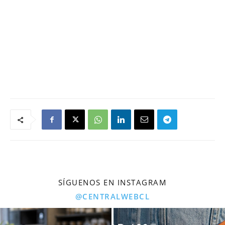
SÍGUENOS EN INSTAGRAM
@CENTRALWEBCL