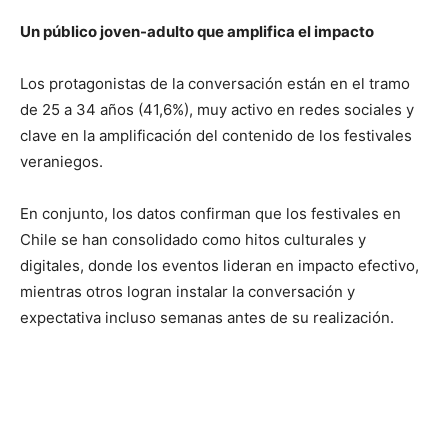
Un público joven-adulto que amplifica el impacto
Los protagonistas de la conversación están en el tramo
de 25 a 34 años (41,6%), muy activo en redes sociales y
clave en la amplificación del contenido de los festivales
veraniegos.
En conjunto, los datos confirman que los festivales en
Chile se han consolidado como hitos culturales y
digitales, donde los eventos lideran en impacto efectivo,
mientras otros logran instalar la conversación y
expectativa incluso semanas antes de su realización.