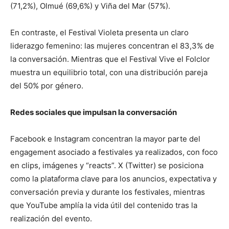
(71,2%), Olmué (69,6%) y Viña del Mar (57%).
En contraste, el Festival Violeta presenta un claro
liderazgo femenino: las mujeres concentran el 83,3% de
la conversación. Mientras que el Festival Vive el Folclor
muestra un equilibrio total, con una distribución pareja
del 50% por género.
Redes sociales que impulsan la conversación
Facebook e Instagram concentran la mayor parte del
engagement asociado a festivales ya realizados, con foco
en clips, imágenes y “reacts”. X (Twitter) se posiciona
como la plataforma clave para los anuncios, expectativa y
conversación previa y durante los festivales, mientras
que YouTube amplía la vida útil del contenido tras la
realización del evento.