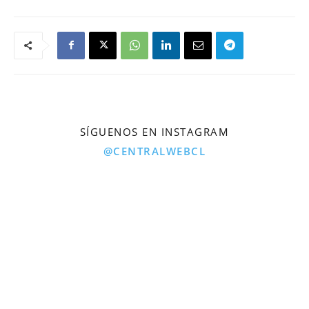
SÍGUENOS EN INSTAGRAM
@CENTRALWEBCL