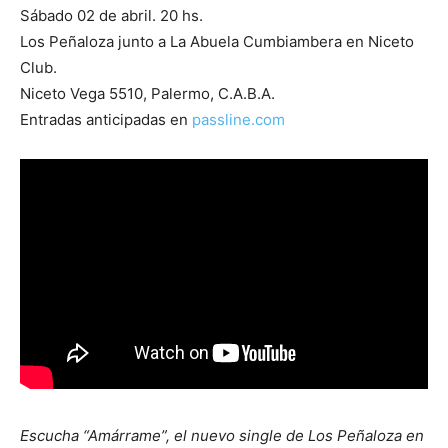
Sábado 02 de abril. 20 hs.
Los Peñaloza junto a La Abuela Cumbiambera en Niceto
Club.
Niceto Vega 5510, Palermo, C.A.B.A.
Entradas anticipadas en
passline.com
Escucha “Amárrame”, el nuevo single de Los Peñaloza en