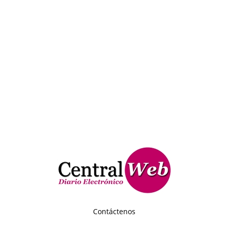
Contáctenos