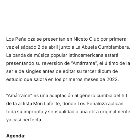
Los Peñaloza se presentan en Niceto Club por primera
vez el sábado 2 de abril junto a La Abuela Cumbiambera.
La banda de música popular latinoamericana estará
presentando su reversión de “Amárrame”, el último de la
serie de singles antes de editar su tercer álbum de
estudio que saldrá en los primeros meses de 2022.
“Amárrame” es una adaptación al género cumbia del hit
de la artista Mon Laferte, donde Los Peñaloza aplican
toda su impronta y sensualidad a una obra originalmente
ya casi perfecta.
Agenda
: