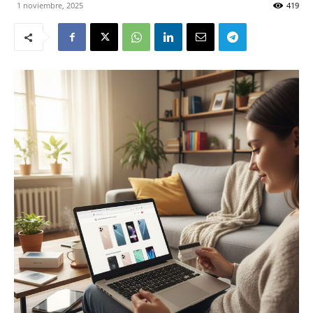
1 noviembre, 2025
419