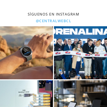
SÍGUENOS EN INSTAGRAM
@CENTRALWEBCL