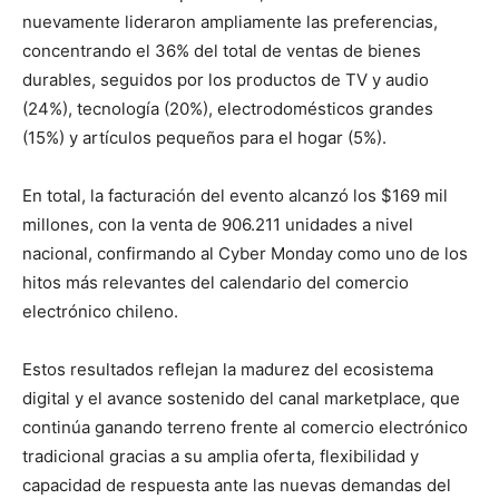
nuevamente lideraron ampliamente las preferencias,
concentrando el 36% del total de ventas de bienes
durables, seguidos por los productos de TV y audio
(24%), tecnología (20%), electrodomésticos grandes
(15%) y artículos pequeños para el hogar (5%).
En total, la facturación del evento alcanzó los $169 mil
millones, con la venta de 906.211 unidades a nivel
nacional, confirmando al Cyber Monday como uno de los
hitos más relevantes del calendario del comercio
electrónico chileno.
Estos resultados reflejan la madurez del ecosistema
digital y el avance sostenido del canal marketplace, que
continúa ganando terreno frente al comercio electrónico
tradicional gracias a su amplia oferta, flexibilidad y
capacidad de respuesta ante las nuevas demandas del