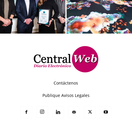
Contáctenos
Publique Avisos Legales