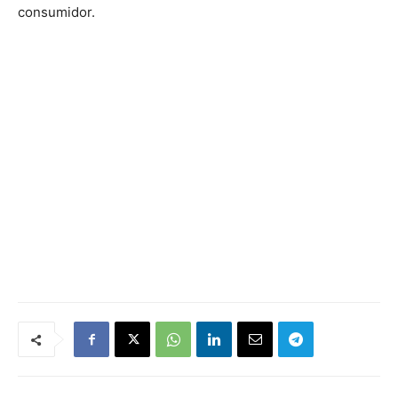
consumidor.