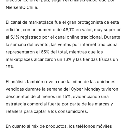
NielsenIQ Chile.
El canal de marketplace fue el gran protagonista de esta
edición, con un aumento de 48,1% en valor, muy superior
al 5,1% registrado por el canal online tradicional. Durante
la semana del evento, las ventas por internet tradicional
representaron el 65% del total, mientras que los
marketplaces alcanzaron un 16% y las tiendas físicas un
19%.
El análisis también revela que la mitad de las unidades
vendidas durante la semana del Cyber Monday tuvieron
descuentos de al menos un 15%, evidenciando una
estrategia comercial fuerte por parte de las marcas y
retailers para captar a los consumidores.
En cuanto al mix de productos, los teléfonos móviles