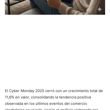
El Cyber Monday 2025 cerró con un crecimiento total de
11,6% en valor, consolidando la tendencia positiva
observada en los últimos eventos del comercio
electrónico en el país, según el análisis elaborado por