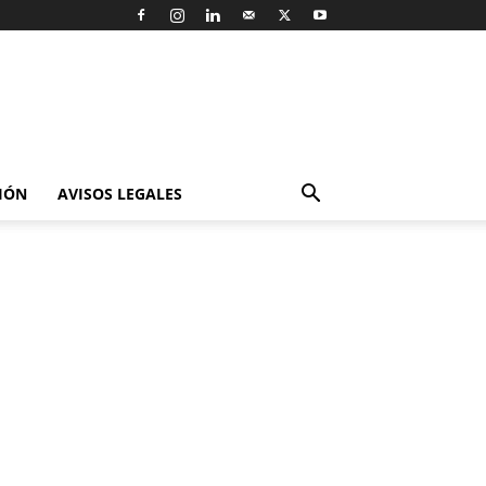
IÓN
AVISOS LEGALES