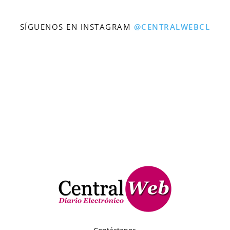
SÍGUENOS EN INSTAGRAM
@CENTRALWEBCL