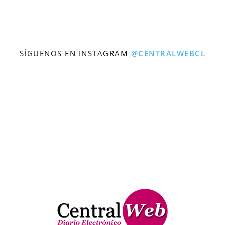
SÍGUENOS EN INSTAGRAM
@CENTRALWEBCL