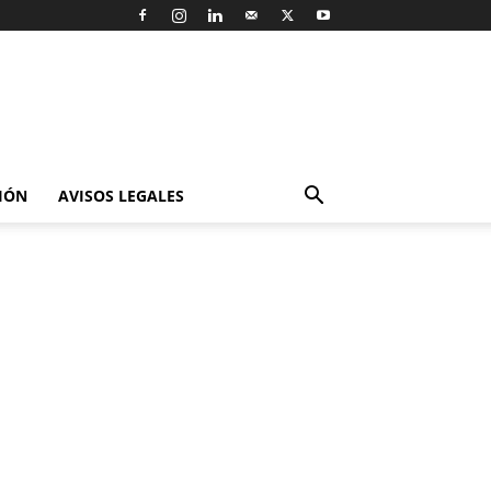
IÓN
AVISOS LEGALES