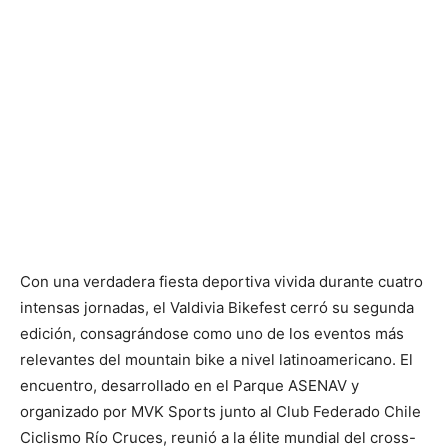
Con una verdadera fiesta deportiva vivida durante cuatro
intensas jornadas, el Valdivia Bikefest cerró su segunda
edición, consagrándose como uno de los eventos más
relevantes del mountain bike a nivel latinoamericano. El
encuentro, desarrollado en el Parque ASENAV y
organizado por MVK Sports junto al Club Federado Chile
Ciclismo Río Cruces, reunió a la élite mundial del cross-