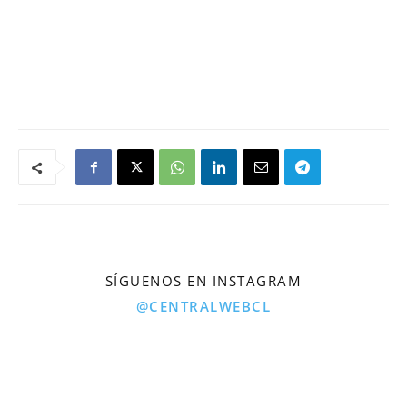
SÍGUENOS EN INSTAGRAM
@CENTRALWEBCL