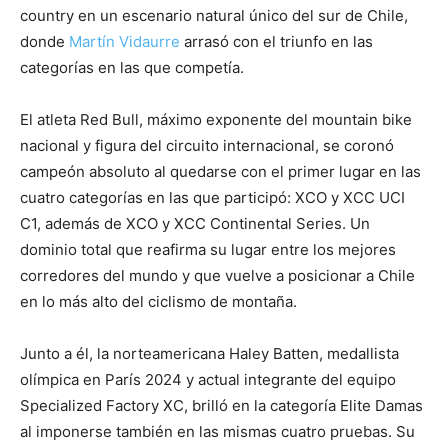
country en un escenario natural único del sur de Chile,
donde
Martín Vidaurre
arrasó con el triunfo en las
categorías en las que competía.
El atleta Red Bull, máximo exponente del mountain bike
nacional y figura del circuito internacional, se coronó
campeón absoluto al quedarse con el primer lugar en las
cuatro categorías en las que participó: XCO y XCC UCI
C1, además de XCO y XCC Continental Series. Un
dominio total que reafirma su lugar entre los mejores
corredores del mundo y que vuelve a posicionar a Chile
en lo más alto del ciclismo de montaña.
Junto a él, la norteamericana Haley Batten, medallista
olímpica en París 2024 y actual integrante del equipo
Specialized Factory XC, brilló en la categoría Elite Damas
al imponerse también en las mismas cuatro pruebas. Su