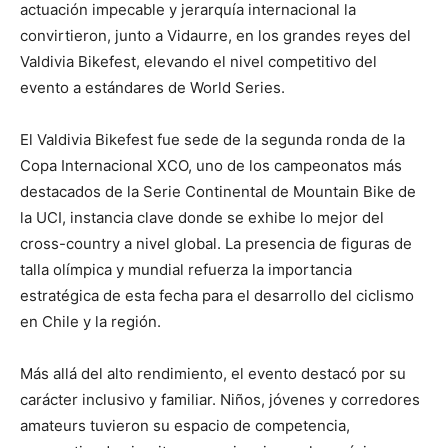
actuación impecable y jerarquía internacional la
convirtieron, junto a Vidaurre, en los grandes reyes del
Valdivia Bikefest, elevando el nivel competitivo del
evento a estándares de World Series.
El Valdivia Bikefest fue sede de la segunda ronda de la
Copa Internacional XCO, uno de los campeonatos más
destacados de la Serie Continental de Mountain Bike de
la UCI, instancia clave donde se exhibe lo mejor del
cross-country a nivel global. La presencia de figuras de
talla olímpica y mundial refuerza la importancia
estratégica de esta fecha para el desarrollo del ciclismo
en Chile y la región.
Más allá del alto rendimiento, el evento destacó por su
carácter inclusivo y familiar. Niños, jóvenes y corredores
amateurs tuvieron su espacio de competencia,