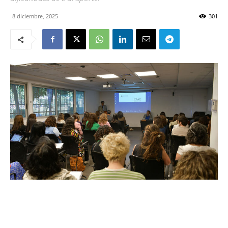
8 diciembre, 2025
301