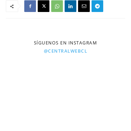
SÍGUENOS EN INSTAGRAM
@CENTRALWEBCL