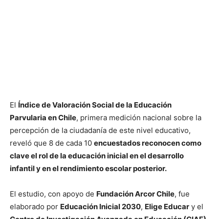
El
Índice de Valoración Social de la Educación
Parvularia en Chile
, primera medición nacional sobre la
percepción de la ciudadanía de este nivel educativo,
reveló que 8 de cada 10
encuestados reconocen como
clave el rol de la educación inicial en el desarrollo
infantil y en el rendimiento escolar posterior.
El estudio, con apoyo de
Fundación Arcor Chile
, fue
elaborado por
Educación Inicial 2030
,
Elige Educar
y el