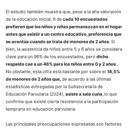
El estudio también muestra que, pese a la alta valoración
de la educación inicial, 6 de
cada 10 encuestados
prefieren que los niños y niñas permanezcan en el hogar
antes que asistir a un centro educativo, preferencia que
se acentúa cuando se trata de menores de 2 años
. Si
bien, la asistencia de niños entre 5 y 6 años se considera
clave para un 96% de los encuestados, pero
dicho
respaldo cae a un 46% para los niños entre 0 y 2 años
.
No obstante, esta cifra está bastante por sobre el
18,5%
de menores de 2 años que,
de acuerdo a las últimas
estadísticas entregadas por la Subsecretaría de
Educación Parvularia (2024),
asiste a sala cuna,
lo que
confirma que existe cierta resistencia a la participación
temprana en educación parvularia.
Las principales preocupaciones expresadas son factores