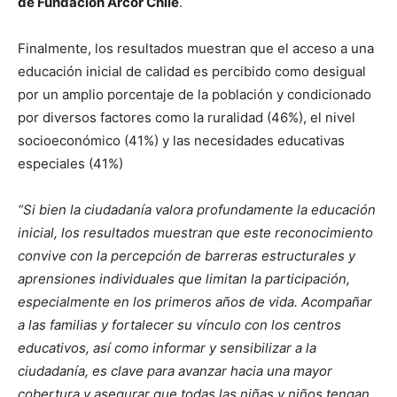
de Fundación Arcor Chile
.
Finalmente, los resultados muestran que el acceso a una
educación inicial de calidad es percibido como desigual
por un amplio porcentaje de la población y condicionado
por diversos factores como la ruralidad (46%), el nivel
socioeconómico (41%) y las necesidades educativas
especiales (41%)
“Si bien la ciudadanía valora profundamente la educación
inicial, los resultados muestran que este reconocimiento
convive con la percepción de barreras estructurales y
aprensiones individuales que limitan la participación,
especialmente en los primeros años de vida. Acompañar
a las familias y fortalecer su vínculo con los centros
educativos, así como informar y sensibilizar a la
ciudadanía, es clave para avanzar hacia una mayor
cobertura y asegurar que todas las niñas y niños tengan