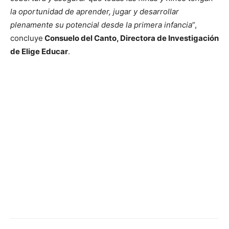
la oportunidad de aprender, jugar y desarrollar
plenamente su potencial desde la primera infancia
”,
concluye
Consuelo del Canto, Directora de Investigación
de Elige Educar
.