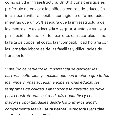
como salud e infraestructura. Un 61% considera que es
preferible no enviar a los niños a centros de educación
inicial para evitar el posible contagio de enfermedades,
mientras que un 55% asegura que la infraestructura de
los centros no es adecuada o segura. A esto se suma la
percepción de que existen barreras estructurales como
la falta de cupos, el costo, la incompatibilidad horaria con
las jornadas laborales de las familias y dificultades de
transporte.
“
Este índice refuerza la importancia de derribar las
barreras culturales y sociales que aún impiden que todos
los niños y niñas accedan a experiencias educativas
tempranas de calidad. Garantizar ese derecho es clave
para construir una sociedad más equitativa y con
mayores oportunidades desde los primeros años
”,
complementa
María Laura Berner
,
Directora Ejecutiva