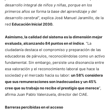
desarrollo integral de niños y niñas, porque en los
primeros años se forma la base del aprendizaje y del
desarrollo cerebral
”, explica José Manuel Jaramillo, de la
red
Educación Inicial 2030.
Asimismo, la calidad del sistema es la dimensión mejor
evaluada, alcanzando 84 puntos en el índice
. “La
ciudadanía destaca el compromiso y preparación de las
educadoras de párvulos, reconociéndolas como un activo
fundamental. Sin embargo, persiste una disonancia entre
esa valoración y el reconocimiento laboral que hace la
sociedad y el mercado hacia su labor:
un 58% considera
que sus remuneraciones son inadecuadas y un 45%
cree que su trabajo no recibe el prestigio que merece
”,
afirma Juan Pablo Valenzuela, director del CIAE.
Barreras percibidas en el acceso